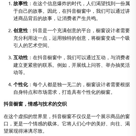
故事性
：在这个信息爆炸的时代，人们渴望找到一份属
于自己的故事。因此，在抖音橱窗中，我们可以通过讲
述商品背后的故事，让消费者产生共鸣。
创意性
：抖音是一个充满创意的平台，橱窗设计者需要
充分利用这一点，运用独特的创意，将橱窗变成一个吸
引人的艺术空间。
互动性
：在抖音橱窗中，我们可以通过互动，与消费者
建立更紧密的联系。例如，开展线上问答、举办抽奖活
动等。
个性化
：每个人都是独一无二的，橱窗设计者需要根据
自身特点和市场需求，打造具有个性化的橱窗。
抖音橱窗，情感与技术的交织
在这个虚拟的世界里，抖音橱窗不仅仅是一个展示商品的窗
口，更是一个情感的载体。它将人们心中的美好、向往、渴
望展现得淋漓尽致。