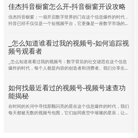
佳杰抖音橱窗怎么开-抖音橱窗开设攻略
佳杰抖音橱窗：一扇开启数字世界的门在这个信息爆炸的时代，
抖音已经不仅仅是一个短视频平台，它更像是一座数字市场的...
_怎么知道谁看过我的视频号-如何追踪视
频号观看者
_怎么知道谁看过我的视频号：数字背后的社交谜思在这个信息
爆炸的时代，每个人都是内容的创造者和消费者。我们分享生...
如何找最近看过的视频号-视频号速查功
能揭秘
在时间的长河中寻找那颗闪亮的星在这个信息爆炸的时代，我们
每天都被无数的视频号包围，它们如同夜空中璀璨的星辰，让...