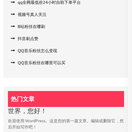
qq全网最低价24小时自助下单平台
视频号真人关注
B站粉丝在哪刷
抖音刷点赞
QQ音乐粉丝怎么变现
QQ音乐粉丝在哪里可以买
热门文章
世界，您好！
欢迎使用 WordPress。这是您的第一篇文章。编辑或删除它，然
后开始写作吧！