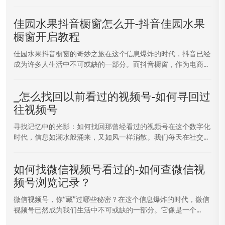
佳园水果抖音橱窗怎么开-抖音佳园水果
橱窗开启教程
佳园水果抖音橱窗的奇妙之旅在这个信息爆炸的时代，抖音已经
成为许多人生活中不可或缺的一部分。而抖音橱窗，作为电商...
_怎么找回以前看过的视频号-如何寻回过
往视频号
寻找记忆中的光影：如何找回那曾经看过的视频号在这个数字化
时代，信息如潮水般涌来，又如风一样消散。我们每天在社交...
如何找微信视频号看过的-如何查微信视
频号浏览记录？
微信视频号，你“藏”过哪些秘密？在这个信息爆炸的时代，微信
视频号已然成为我们生活中不可或缺的一部分。它像是一个...