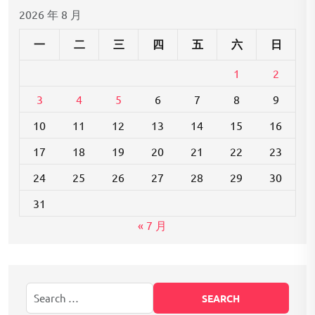
2026 年 8 月
一
二
三
四
五
六
日
1
2
3
4
5
6
7
8
9
10
11
12
13
14
15
16
17
18
19
20
21
22
23
24
25
26
27
28
29
30
31
« 7 月