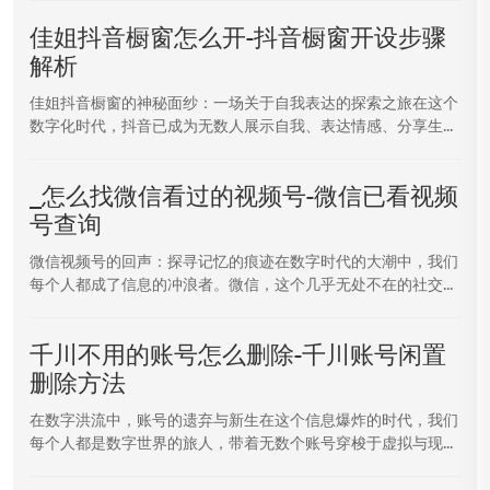
佳姐抖音橱窗怎么开-抖音橱窗开设步骤
解析
佳姐抖音橱窗的神秘面纱：一场关于自我表达的探索之旅在这个
数字化时代，抖音已成为无数人展示自我、表达情感、分享生...
_怎么找微信看过的视频号-微信已看视频
号查询
微信视频号的回声：探寻记忆的痕迹在数字时代的大潮中，我们
每个人都成了信息的冲浪者。微信，这个几乎无处不在的社交...
千川不用的账号怎么删除-千川账号闲置
删除方法
在数字洪流中，账号的遗弃与新生在这个信息爆炸的时代，我们
每个人都是数字世界的旅人，带着无数个账号穿梭于虚拟与现...