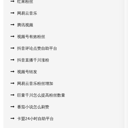
红果粉丝
网易云音乐
腾讯视频
视频号有效粉丝
抖音评论点赞自助平台
抖音直播千川涨粉
视频号转发
网易云音乐粉丝增加
巨量千川怎么提高粉丝数量
番茄小说怎么刷赞
卡盟24小时自助平台