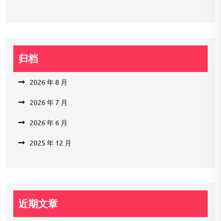
归档
2026 年 8 月
2026 年 7 月
2026 年 6 月
2025 年 12 月
近期文章