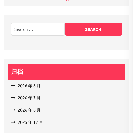
归档
2026 年 8 月
2026 年 7 月
2026 年 6 月
2025 年 12 月