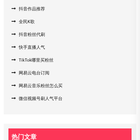
抖音作品推荐
全民K歌
抖音粉丝代刷
快手直播人气
TikTok哪里买粉丝
网易云电台订阅
网易云音乐粉丝怎么买
微信视频号刷人气平台
热门文章