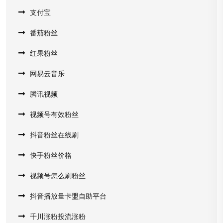
支付宝
番茄粉丝
红果粉丝
网易云音乐
腾讯视频
视频号有效粉丝
抖音粉丝在线刷
快手粉丝价格
视频号怎么刷粉丝
抖音播放量卡盟自助平台
千川涨粉投流涨粉