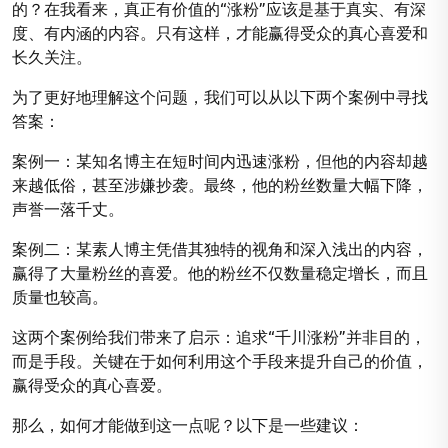
的？在我看来，真正有价值的“涨粉”应该是基于真实、有深
度、有内涵的内容。只有这样，才能赢得受众的真心喜爱和
长久关注。
为了更好地理解这个问题，我们可以从以下两个案例中寻找
答案：
案例一：某知名博主在短时间内迅速涨粉，但他的内容却越
来越低俗，甚至涉嫌抄袭。最终，他的粉丝数量大幅下降，
声誉一落千丈。
案例二：某素人博主凭借其独特的视角和深入浅出的内容，
赢得了大量粉丝的喜爱。他的粉丝不仅数量稳定增长，而且
质量也较高。
这两个案例给我们带来了启示：追求“千川涨粉”并非目的，
而是手段。关键在于如何利用这个手段来提升自己的价值，
赢得受众的真心喜爱。
那么，如何才能做到这一点呢？以下是一些建议：