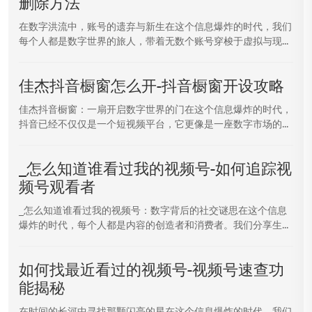
删除方法
在数字洪流中，账号的遗弃与新生在这个信息爆炸的时代，我们
每个人都是数字世界的旅人，带着无数个账号穿梭于虚拟与现...
佳杰抖音橱窗怎么开-抖音橱窗开设攻略
佳杰抖音橱窗：一扇开启数字世界的门在这个信息爆炸的时代，
抖音已经不仅仅是一个短视频平台，它更像是一座数字市场的...
_怎么知道谁看过我的视频号-如何追踪视
频号观看者
_怎么知道谁看过我的视频号：数字背后的社交谜思在这个信息
爆炸的时代，每个人都是内容的创造者和消费者。我们分享生...
如何找最近看过的视频号-视频号速查功
能揭秘
在时间的长河中寻找那颗闪亮的星在这个信息爆炸的时代，我们