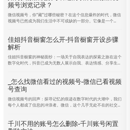
频号浏览记录？
微信视频号，你“藏”过哪些秘密？在这个信息爆炸的时代，微信
视频号已然成为我们生活中不可或缺的一部分。它像是一个...
佳姐抖音橱窗怎么开-抖音橱窗开设步骤
解析
佳姐抖音橱窗的神秘面纱：一场关于自我表达的探索之旅在这个
数字化时代，抖音已成为无数人展示自我、表达情感、分享生...
_怎么找微信看过的视频号-微信已看视频
号查询
微信视频号的回声：探寻记忆的痕迹在数字时代的大潮中，我们
每个人都成了信息的冲浪者。微信，这个几乎无处不在的社交...
千川不用的账号怎么删除-千川账号闲置