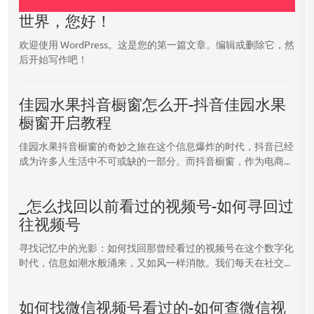
世界，您好！
欢迎使用 WordPress。这是您的第一篇文章。编辑或删除它，然
后开始写作吧！
佳园水果抖音橱窗怎么开-抖音佳园水果
橱窗开启教程
佳园水果抖音橱窗的奇妙之旅在这个信息爆炸的时代，抖音已经
成为许多人生活中不可或缺的一部分。而抖音橱窗，作为电商...
_怎么找回以前看过的视频号-如何寻回过
往视频号
寻找记忆中的光影：如何找回那曾经看过的视频号在这个数字化
时代，信息如潮水般涌来，又如风一样消散。我们每天在社交...
如何找微信视频号看过的-如何查微信视