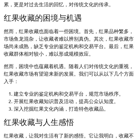
累，更是对过去生活的回忆，对传统文化的传承。
红果收藏的困境与机遇
然而，红果收藏也面临着一些困境。首先，红果品种繁多，
市场鱼龙混杂，让收藏者难以辨别真伪。其次，红果收藏市
场尚未成熟，缺乏专业的鉴定机构和交易平台。最后，红果
收藏群体相对较小，难以形成规模效应。
然而，困境中也蕴藏着机遇。随着人们对传统文化的重视，
红果收藏市场有望迎来新的发展。我们可以从以下几个方面
入手：
建立专业的鉴定机构和交易平台，规范市场秩序。
开展红果收藏知识普及活动，提高公众认知度。
深入挖掘红果文化内涵，打造特色收藏品。
红果收藏与人生感悟
红果收藏，让我对生活有了新的感悟。它让我明白，收藏不