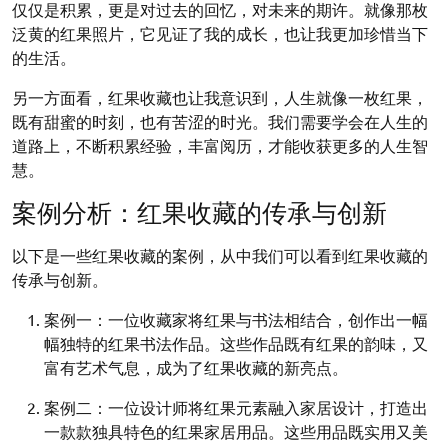
仅仅是积累，更是对过去的回忆，对未来的期许。就像那枚
泛黄的红果照片，它见证了我的成长，也让我更加珍惜当下
的生活。
另一方面看，红果收藏也让我意识到，人生就像一枚红果，
既有甜蜜的时刻，也有苦涩的时光。我们需要学会在人生的
道路上，不断积累经验，丰富阅历，才能收获更多的人生智
慧。
案例分析：红果收藏的传承与创新
以下是一些红果收藏的案例，从中我们可以看到红果收藏的
传承与创新。
案例一：一位收藏家将红果与书法相结合，创作出一幅
幅独特的红果书法作品。这些作品既有红果的韵味，又
富有艺术气息，成为了红果收藏的新亮点。
案例二：一位设计师将红果元素融入家居设计，打造出
一款款独具特色的红果家居用品。这些用品既实用又美