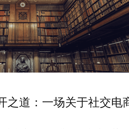
开之道：一场关于社交电