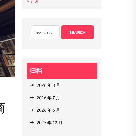
« 7 月
归档
2026 年 8 月
2026 年 7 月
商
2026 年 6 月
2025 年 12 月