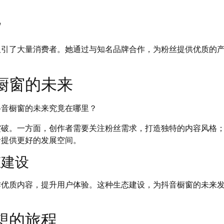
货
吸引了大量消费者。她通过与知名品牌合作，为粉丝提供优质的
橱窗的未来
抖音橱窗的未来究竟在哪里？
突破。一方面，创作者需要关注粉丝需求，打造独特的内容风格
者提供更好的发展空间。
态建设
作优质内容，提升用户体验。这种生态建设，为抖音橱窗的未来
想的旅程