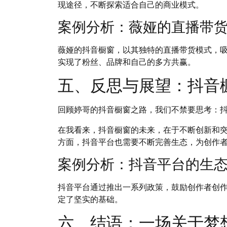
现途径，不断探索适合自己的商业模式。
案例分析：薇娅的直播带
薇娅的抖音橱窗，以其独特的直播带货模式，
实现了粉丝、品牌和自己的多方共赢。
五、反思与展望：抖音
回顾婷哥的抖音橱窗之路，我们不禁要思考：
在我看来，抖音橱窗的未来，在于不断创新和
方面，抖音平台也需要不断完善生态，为创作
案例分析：抖音平台的生
抖音平台通过推出一系列政策，鼓励创作者创
定了坚实的基础。
六、结语：一场关于梦