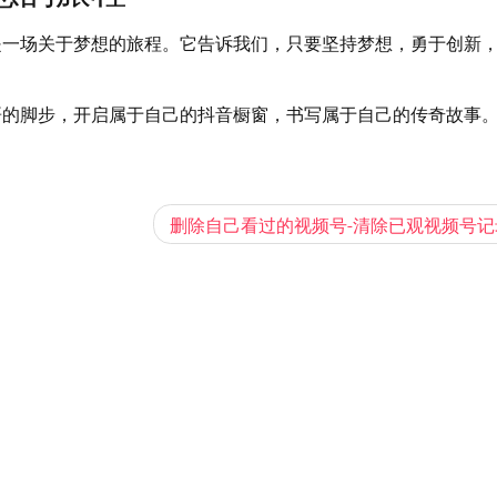
是一场关于梦想的旅程。它告诉我们，只要坚持梦想，勇于创新
哥的脚步，开启属于自己的抖音橱窗，书写属于自己的传奇故事
删除自己看过的视频号-清除已观视频号记