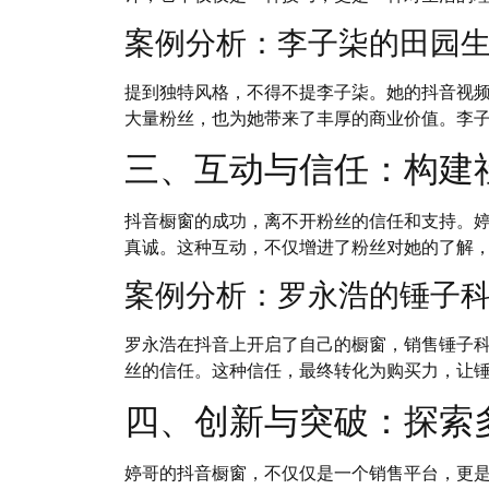
案例分析：李子柒的田园
提到独特风格，不得不提李子柒。她的抖音视
大量粉丝，也为她带来了丰厚的商业价值。李
三、互动与信任：构建
抖音橱窗的成功，离不开粉丝的信任和支持。
真诚。这种互动，不仅增进了粉丝对她的了解
案例分析：罗永浩的锤子
罗永浩在抖音上开启了自己的橱窗，销售锤子
丝的信任。这种信任，最终转化为购买力，让
四、创新与突破：探索
婷哥的抖音橱窗，不仅仅是一个销售平台，更