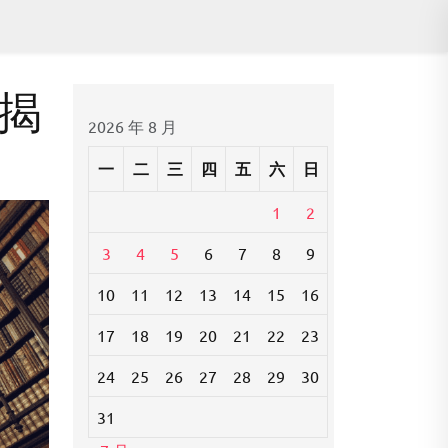
揭
2026 年 8 月
一
二
三
四
五
六
日
1
2
3
4
5
6
7
8
9
10
11
12
13
14
15
16
17
18
19
20
21
22
23
24
25
26
27
28
29
30
31