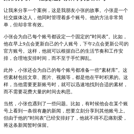
让我来分享一个案例，这是我朋友小张的故事。小张是一个
社交媒体达人，他同时管理着多个账号。他的方法非常简
单，但却非常有效。
小张会为自己每个账号都设定一个固定的“时间表”。比如，
他在早上9点会更新自己的个人账号，下午2点会更新公司的
官方账号。这样，他就可以根据自己的生活节奏和工作安
排，合理地安排时间，而不至于手忙脚乱。
此外，小张还会为自己的每个账号都准备一些“素材库”。这
些素材包括文章、图片、视频等，都是他在平时积累的。这
样，当他需要更新账号时，就可以迅速地找到合适的素材，
而不需要花费大量的时间去构思。
当然，小张也遇到了一些问题。比如，有时候他会在某个账
号上看到一条很有趣的新闻，想要立刻分享到其他账号上。
但由于他的“时间表”已经安排好了，他就不得不忍痛割爱，
将这条新闻暂时保留。