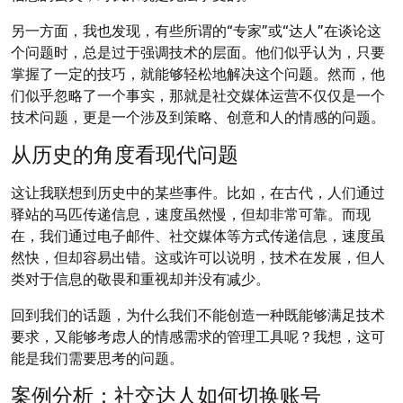
另一方面，我也发现，有些所谓的“专家”或“达人”在谈论这
个问题时，总是过于强调技术的层面。他们似乎认为，只要
掌握了一定的技巧，就能够轻松地解决这个问题。然而，他
们似乎忽略了一个事实，那就是社交媒体运营不仅仅是一个
技术问题，更是一个涉及到策略、创意和人的情感的问题。
从历史的角度看现代问题
这让我联想到历史中的某些事件。比如，在古代，人们通过
驿站的马匹传递信息，速度虽然慢，但却非常可靠。而现
在，我们通过电子邮件、社交媒体等方式传递信息，速度虽
然快，但却容易出错。这或许可以说明，技术在发展，但人
类对于信息的敬畏和重视却并没有减少。
回到我们的话题，为什么我们不能创造一种既能够满足技术
要求，又能够考虑人的情感需求的管理工具呢？我想，这可
能是我们需要思考的问题。
案例分析：社交达人如何切换账号