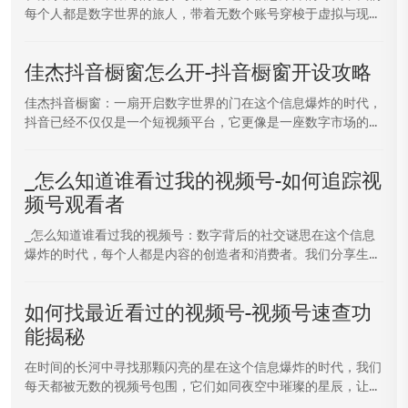
每个人都是数字世界的旅人，带着无数个账号穿梭于虚拟与现...
佳杰抖音橱窗怎么开-抖音橱窗开设攻略
佳杰抖音橱窗：一扇开启数字世界的门在这个信息爆炸的时代，
抖音已经不仅仅是一个短视频平台，它更像是一座数字市场的...
_怎么知道谁看过我的视频号-如何追踪视
频号观看者
_怎么知道谁看过我的视频号：数字背后的社交谜思在这个信息
爆炸的时代，每个人都是内容的创造者和消费者。我们分享生...
如何找最近看过的视频号-视频号速查功
能揭秘
在时间的长河中寻找那颗闪亮的星在这个信息爆炸的时代，我们
每天都被无数的视频号包围，它们如同夜空中璀璨的星辰，让...