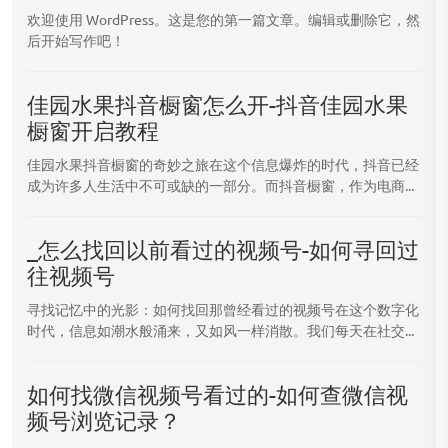
欢迎使用 WordPress。这是您的第一篇文章。编辑或删除它，然
后开始写作吧！
佳园水果抖音橱窗怎么开-抖音佳园水果
橱窗开启教程
佳园水果抖音橱窗的奇妙之旅在这个信息爆炸的时代，抖音已经
成为许多人生活中不可或缺的一部分。而抖音橱窗，作为电商...
_怎么找回以前看过的视频号-如何寻回过
往视频号
寻找记忆中的光影：如何找回那曾经看过的视频号在这个数字化
时代，信息如潮水般涌来，又如风一样消散。我们每天在社交...
如何找微信视频号看过的-如何查微信视
频号浏览记录？