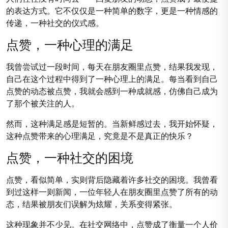
的表达方式。它不仅仅是一种简单的数字，更是一种情感的
传递，一种社交的仪式感。
点赞，一种心理的满足
我曾尝试过一段时间，每天在朋友圈里点赞，结果我发现，
自己在这个过程中得到了一种心理上的满足。每当看到自己
点赞的动态被点赞，我就会感到一种成就感，仿佛自己成为
了那个被关注的人。
然而，这种满足感是短暂的。当新鲜感过去，我开始怀疑，
这种点赞带来的心理满足，究竟是不是真正的快乐？
点赞，一种社交的困境
点赞，看似简单，实则背后隐藏着许多社交的困境。我曾看
到过这样一则新闻，一位年轻人在朋友圈里点赞了所有的动
态，结果被朋友们误解为炫耀，关系变得紧张。
这种现象并不少见。在社交网络中，点赞成了衡量一个人价