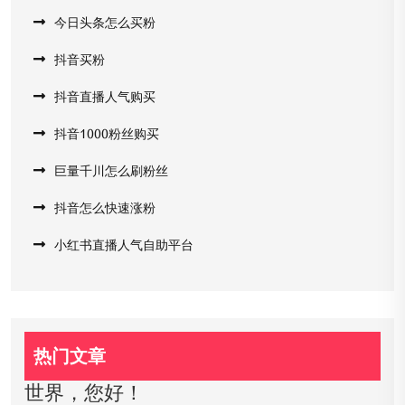
今日头条怎么买粉
抖音买粉
抖音直播人气购买
抖音1000粉丝购买
巨量千川怎么刷粉丝
抖音怎么快速涨粉
小红书直播人气自助平台
热门文章
世界，您好！