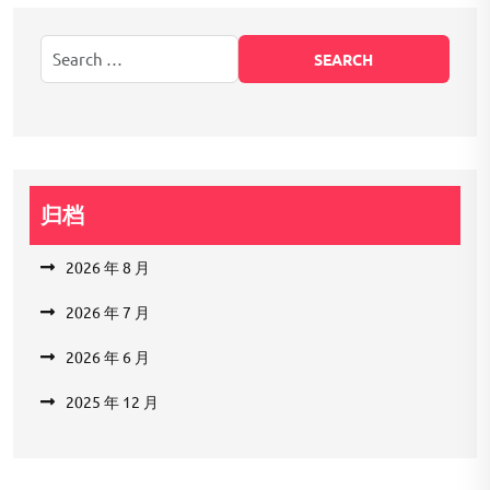
归档
2026 年 8 月
2026 年 7 月
2026 年 6 月
2025 年 12 月