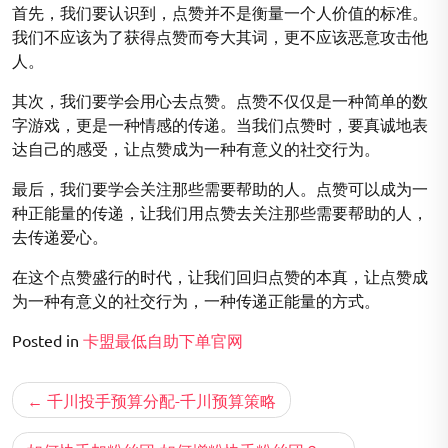
首先，我们要认识到，点赞并不是衡量一个人价值的标准。
我们不应该为了获得点赞而夸大其词，更不应该恶意攻击他
人。
其次，我们要学会用心去点赞。点赞不仅仅是一种简单的数
字游戏，更是一种情感的传递。当我们点赞时，要真诚地表
达自己的感受，让点赞成为一种有意义的社交行为。
最后，我们要学会关注那些需要帮助的人。点赞可以成为一
种正能量的传递，让我们用点赞去关注那些需要帮助的人，
去传递爱心。
在这个点赞盛行的时代，让我们回归点赞的本真，让点赞成
为一种有意义的社交行为，一种传递正能量的方式。
Posted in
卡盟最低自助下单官网
文
千川投手预算分配-千川预算策略
章