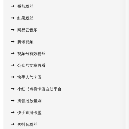
番茄粉丝
红果粉丝
网易云音乐
腾讯视频
视频号有效粉丝
公众号文章再看
快手人气卡盟
小红书点赞卡盟自助平台
抖音播放量刷
快手直播卡盟
买抖音粉丝