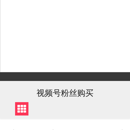
Skip
to
content
视频号粉丝购买