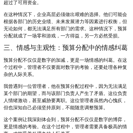
超过了可用资金。
在这种情况下，企业高层必须做出艰难的选择。他们可能会
根据各部门的历史业绩、未来发展潜力等因素进行权衡，但
无论如何，都无法满足所有部门的需求。这种情况下，预算
分配就成了一场零和游戏，一方得益，另一方必然受损。
三、情感与主观性：预算分配中的情感纠葛
预算分配不仅仅是数字的加减，更是一场情感的纠葛。在这
个过程中，管理者不仅要面对数字的考验，还要处理各种复
杂的人际关系。
我曾遇到一位管理者，他在预算分配过程中，因为无法满足
某个部门的期望，而与该部门负责人产生了矛盾。这位负责
人情绪激动，甚至威胁要离职。这位管理者虽然内心愧疚，
但也深知自己必须坚持原则，不能随意调整预算。
这个案例让我深刻体会到，预算分配不仅仅是数字的博弈，
更是情感的考验。在这个过程中，管理者需要具备极高的情