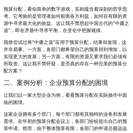
预算分配，看似简单的数字游戏，实则蕴含着深刻的哲学思
考。它考验的是管理者如何权衡各方利益，如何在有限的资
源中寻求最大化的效益。这让我不禁想起中国古代的“中庸之
道”，即在矛盾中寻求平衡，在变化中把握规律。
我曾尝试过将“中庸之道”应用于预算分配，结果却发现，这
并非易事。一方面，各部门都希望自己的预算得到增加，以
实现更大的发展；另一方面，有限的资源又要求我们必须有
所取舍。这让我不禁怀疑，是否真的存在一种完美的预算分
配方案？
二、案例分析：企业预算分配的困境
让我们以一家大型企业为例，看看预算分配在实际操作中面
临的困境。
这家企业拥有多个部门，每个部门都有其独特的业务和发展
需求。在年初的预算分配会议上，各部门纷纷提出自己的预
算申请。然而，由于整体预算有限，各部门的申请总额远远