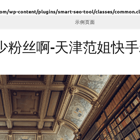
/wp-content/plugins/smart-seo-tool/classes/common.cl
示例页面
少粉丝啊-天津范姐快手