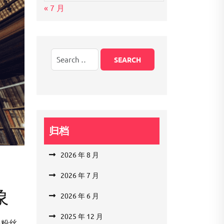
« 7 月
归档
2026 年 8 月
2026 年 7 月
象
2026 年 6 月
2025 年 12 月
多粉丝