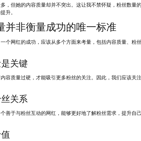
众多，但她的内容质量却并不突出。这让我不禁怀疑，粉丝数量
的提升。
量并非衡量成功的唯一标准
。一个网红的成功，应该从多个方面来考量，包括内容质量、粉
量是关键
有内容质量过硬，才能吸引更多粉丝的关注。因此，我们应该关
粉丝关系
一个善于与粉丝互动的网红，能够更好地了解粉丝需求，提升自
价值