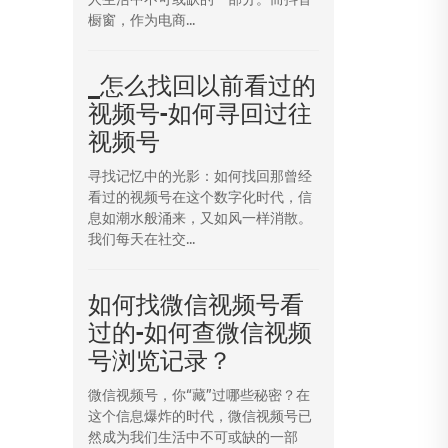
橱窗，作为电商...
_怎么找回以前看过的
视频号-如何寻回过往
视频号
寻找记忆中的光影：如何找回那曾经
看过的视频号在这个数字化时代，信
息如潮水般涌来，又如风一样消散。
我们每天在社交...
如何找微信视频号看
过的-如何查微信视频
号浏览记录？
微信视频号，你“藏”过哪些秘密？在
这个信息爆炸的时代，微信视频号已
然成为我们生活中不可或缺的一部