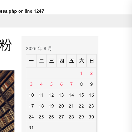
ass.php
on line
1247
粉
2026 年 8 月
一
二
三
四
五
六
日
1
2
3
4
5
6
7
8
9
10
11
12
13
14
15
16
17
18
19
20
21
22
23
24
25
26
27
28
29
30
31