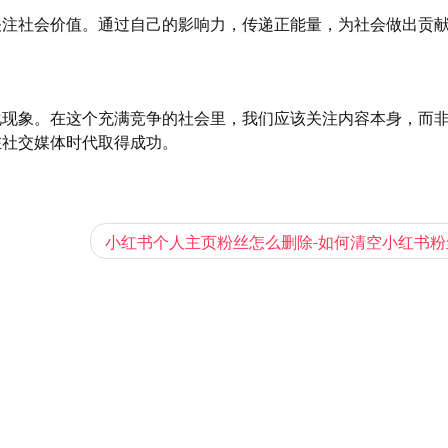
关注社会价值。通过自己的影响力，传递正能量，为社会做出贡
化现象。在这个充满竞争的社会里，我们应该关注内容本身，而
在社交媒体时代取得成功。
小红书个人主页粉丝怎么删除-如何清空小红书粉