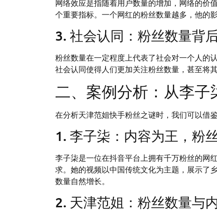
网络效应是指随着用户数量的增加，网络的价
个重要指标。一个网红的粉丝数量越多，他的
3. 社会认同：粉丝数量背
粉丝数量在一定程度上代表了社会对一个人的
社会认同使得人们更加关注粉丝数量，甚至将
二、案例分析：从李子
在分析天津范姐快手粉丝之谜时，我们可以借
1. 李子柒：内容为王，粉
李子柒是一位在抖音平台上拥有千万粉丝的网
求。她的视频以中国传统文化为主题，展示了
数量自然增长。
2. 天津范姐：粉丝数量与