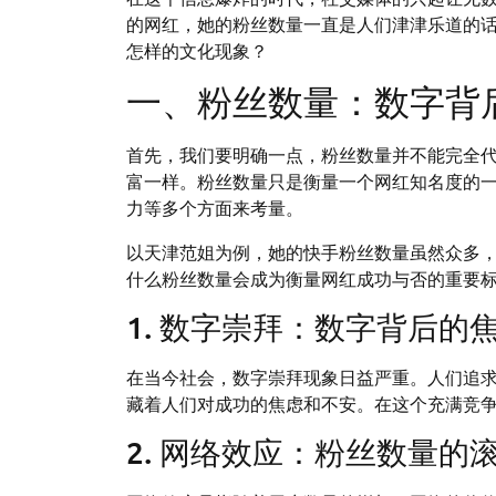
的网红，她的粉丝数量一直是人们津津乐道的
怎样的文化现象？
一、粉丝数量：数字背
首先，我们要明确一点，粉丝数量并不能完全
富一样。粉丝数量只是衡量一个网红知名度的
力等多个方面来考量。
以天津范姐为例，她的快手粉丝数量虽然众多
什么粉丝数量会成为衡量网红成功与否的重要
1. 数字崇拜：数字背后的
在当今社会，数字崇拜现象日益严重。人们追
藏着人们对成功的焦虑和不安。在这个充满竞
2. 网络效应：粉丝数量的