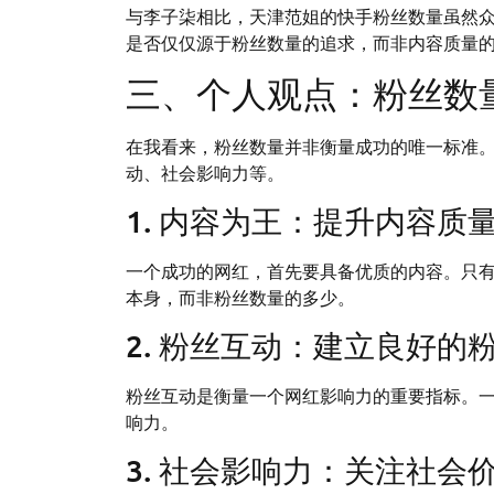
与李子柒相比，天津范姐的快手粉丝数量虽然
是否仅仅源于粉丝数量的追求，而非内容质量
三、个人观点：粉丝数
在我看来，粉丝数量并非衡量成功的唯一标准
动、社会影响力等。
1. 内容为王：提升内容质
一个成功的网红，首先要具备优质的内容。只
本身，而非粉丝数量的多少。
2. 粉丝互动：建立良好的
粉丝互动是衡量一个网红影响力的重要指标。
响力。
3. 社会影响力：关注社会