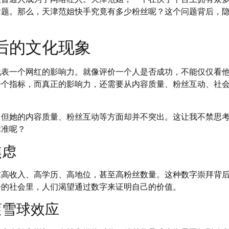
话题。那么，天津范姐快手究竟有多少粉丝呢？这个问题背后，
后的文化现象
代表一个网红的影响力。就像评价一个人是否成功，不能仅仅看
一个指标，而真正的影响力，还需要从内容质量、粉丝互动、社
，但她的内容质量、粉丝互动等方面却并不突出。这让我不禁思
标准呢？
焦虑
求高收入、高学历、高地位，甚至高粉丝数量。这种数字崇拜背
争的社会里，人们渴望通过数字来证明自己的价值。
滚雪球效应