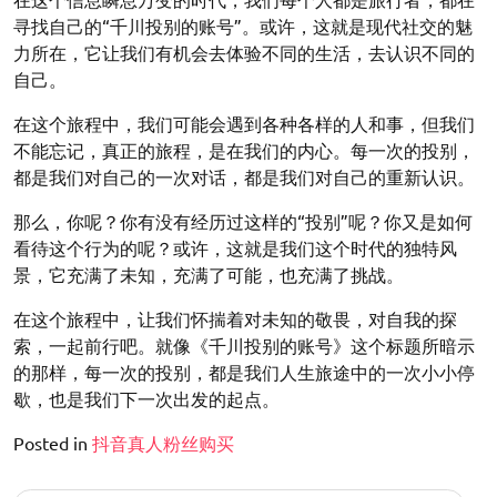
寻找自己的“千川投别的账号”。或许，这就是现代社交的魅
力所在，它让我们有机会去体验不同的生活，去认识不同的
自己。
在这个旅程中，我们可能会遇到各种各样的人和事，但我们
不能忘记，真正的旅程，是在我们的内心。每一次的投别，
都是我们对自己的一次对话，都是我们对自己的重新认识。
那么，你呢？你有没有经历过这样的“投别”呢？你又是如何
看待这个行为的呢？或许，这就是我们这个时代的独特风
景，它充满了未知，充满了可能，也充满了挑战。
在这个旅程中，让我们怀揣着对未知的敬畏，对自我的探
索，一起前行吧。就像《千川投别的账号》这个标题所暗示
的那样，每一次的投别，都是我们人生旅途中的一次小小停
歇，也是我们下一次出发的起点。
Posted in
抖音真人粉丝购买