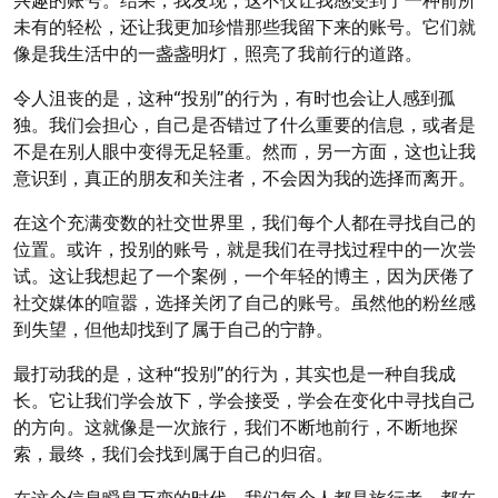
未有的轻松，还让我更加珍惜那些我留下来的账号。它们就
像是我生活中的一盏盏明灯，照亮了我前行的道路。
令人沮丧的是，这种“投别”的行为，有时也会让人感到孤
独。我们会担心，自己是否错过了什么重要的信息，或者是
不是在别人眼中变得无足轻重。然而，另一方面，这也让我
意识到，真正的朋友和关注者，不会因为我的选择而离开。
在这个充满变数的社交世界里，我们每个人都在寻找自己的
位置。或许，投别的账号，就是我们在寻找过程中的一次尝
试。这让我想起了一个案例，一个年轻的博主，因为厌倦了
社交媒体的喧嚣，选择关闭了自己的账号。虽然他的粉丝感
到失望，但他却找到了属于自己的宁静。
最打动我的是，这种“投别”的行为，其实也是一种自我成
长。它让我们学会放下，学会接受，学会在变化中寻找自己
的方向。这就像是一次旅行，我们不断地前行，不断地探
索，最终，我们会找到属于自己的归宿。
在这个信息瞬息万变的时代，我们每个人都是旅行者，都在