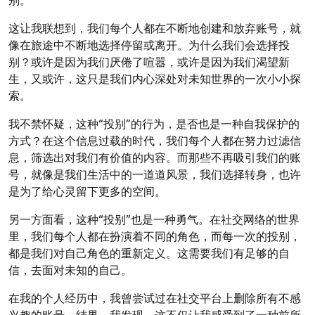
这让我联想到，我们每个人都在不断地创建和放弃账号，就
像在旅途中不断地选择停留或离开。为什么我们会选择投
别？或许是因为我们厌倦了喧嚣，或许是因为我们渴望新
生，又或许，这只是我们内心深处对未知世界的一次小小探
索。
我不禁怀疑，这种“投别”的行为，是否也是一种自我保护的
方式？在这个信息过载的时代，我们每个人都在努力过滤信
息，筛选出对我们有价值的内容。而那些不再吸引我们的账
号，就像是我们生活中的一道道风景，我们选择转身，也许
是为了给心灵留下更多的空间。
另一方面看，这种“投别”也是一种勇气。在社交网络的世界
里，我们每个人都在扮演着不同的角色，而每一次的投别，
都是我们对自己角色的重新定义。这需要我们有足够的自
信，去面对未知的自己。
在我的个人经历中，我曾尝试过在社交平台上删除所有不感
兴趣的账号。结果，我发现，这不仅让我感受到了一种前所