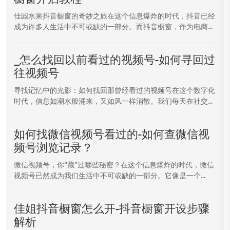
佳园水果抖音橱窗的奇妙之旅在这个信息爆炸的时代，抖音已经
成为许多人生活中不可或缺的一部分。而抖音橱窗，作为电商...
_怎么找回以前看过的视频号-如何寻回过
往视频号
寻找记忆中的光影：如何找回那曾经看过的视频号在这个数字化
时代，信息如潮水般涌来，又如风一样消散。我们每天在社交...
如何找微信视频号看过的-如何查微信视
频号浏览记录？
微信视频号，你“藏”过哪些秘密？在这个信息爆炸的时代，微信
视频号已然成为我们生活中不可或缺的一部分。它像是一个...
佳姐抖音橱窗怎么开-抖音橱窗开设步骤
解析