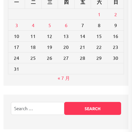
一
二
三
四
五
六
日
1
2
3
4
5
6
7
8
9
10
11
12
13
14
15
16
17
18
19
20
21
22
23
24
25
26
27
28
29
30
31
« 7 月