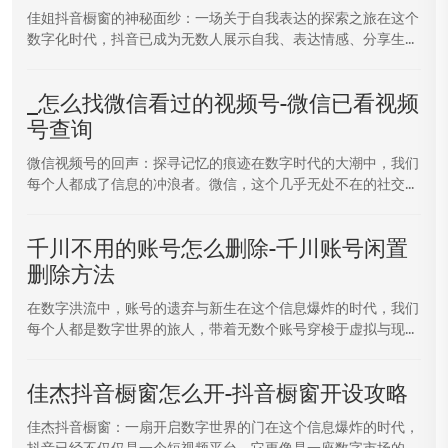
佳姐抖音橱窗的神秘面纱：一场关于自我表达的探索之旅在这个
数字化时代，抖音已成为无数人展示自我、表达情感、分享生...
_怎么找微信看过的视频号-微信已看视频
号查询
微信视频号的回声：探寻记忆的痕迹在数字时代的大潮中，我们
每个人都成了信息的冲浪者。微信，这个几乎无处不在的社交...
千川不用的账号怎么删除-千川账号闲置
删除方法
在数字洪流中，账号的遗弃与新生在这个信息爆炸的时代，我们
每个人都是数字世界的旅人，带着无数个账号穿梭于虚拟与现...
佳杰抖音橱窗怎么开-抖音橱窗开设攻略
佳杰抖音橱窗：一扇开启数字世界的门在这个信息爆炸的时代，
抖音已经不仅仅是一个短视频平台，它更像是一座数字市场的...