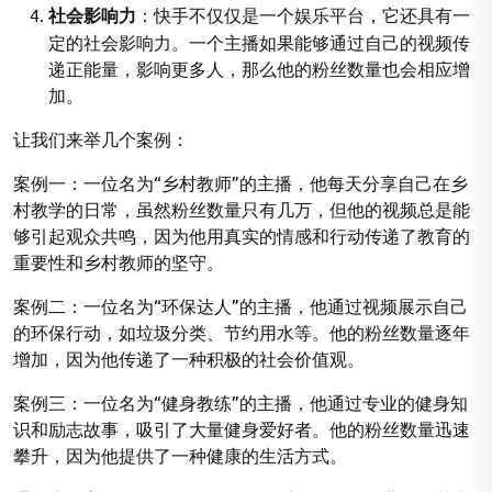
社会影响力
：快手不仅仅是一个娱乐平台，它还具有一
定的社会影响力。一个主播如果能够通过自己的视频传
递正能量，影响更多人，那么他的粉丝数量也会相应增
加。
让我们来举几个案例：
案例一：一位名为“乡村教师”的主播，他每天分享自己在乡
村教学的日常，虽然粉丝数量只有几万，但他的视频总是能
够引起观众共鸣，因为他用真实的情感和行动传递了教育的
重要性和乡村教师的坚守。
案例二：一位名为“环保达人”的主播，他通过视频展示自己
的环保行动，如垃圾分类、节约用水等。他的粉丝数量逐年
增加，因为他传递了一种积极的社会价值观。
案例三：一位名为“健身教练”的主播，他通过专业的健身知
识和励志故事，吸引了大量健身爱好者。他的粉丝数量迅速
攀升，因为他提供了一种健康的生活方式。