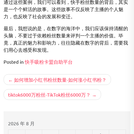
通过这些案例，我们可以看到，快手粉丝数量的背后，其实
是一个个鲜活的故事。这些故事不仅反映了主播的个人魅
力，也反映了社会的发展和变迁。
最后，我想说的是，在数字的海洋中，我们应该保持清醒的
头脑，不要过于依赖粉丝数量来评判一个主播的价值。毕
竟，真正的魅力和影响力，往往隐藏在数字的背后，需要我
们用心去感受和发现。
Posted in
快手吸粉卡盟自助平台
文
如何增加小红书粉丝数量-如何涨小红书粉？
章
导
tiktok6000万粉丝-TikTok粉丝6000万？
航
2026 年 8 月