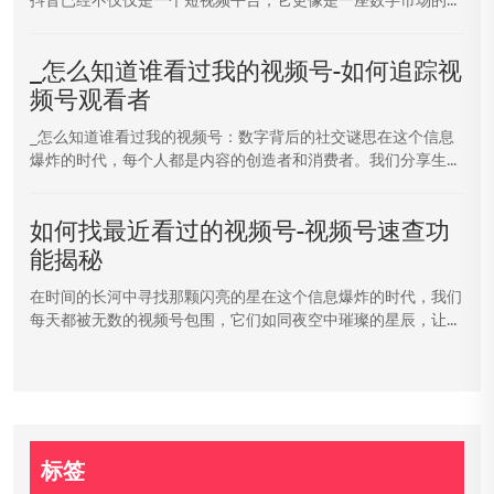
_怎么知道谁看过我的视频号-如何追踪视
频号观看者
_怎么知道谁看过我的视频号：数字背后的社交谜思在这个信息
爆炸的时代，每个人都是内容的创造者和消费者。我们分享生...
如何找最近看过的视频号-视频号速查功
能揭秘
在时间的长河中寻找那颗闪亮的星在这个信息爆炸的时代，我们
每天都被无数的视频号包围，它们如同夜空中璀璨的星辰，让...
标签