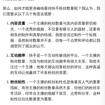
那么，如何才能更准确地看待快手粉丝数量呢？我认为，我
们需要从以下几个角度去观察：
内容质量
：一个主播的粉丝数量与其内容质量密切相
关。一个优秀的视频，不仅要有吸引人的题材，还要有
精良的制作和真挚的情感。我曾尝试过制作一个短视
频，虽然粉丝数量并不多，但每一个点赞和评论都让我
感受到了观众的认可。
互动频率
：快手是一个互动性极强的平台。一个主播的
粉丝数量，与其与粉丝的互动频率有很大关系。我曾关
注过一个主播，他每天都会回复粉丝的评论，这种真诚
的互动让他赢得了许多粉丝的喜爱。
粉丝粘性
：一个主播的粉丝粘性也是衡量其人气的重要
指标。有些主播的粉丝数量虽然不多，但他们的粉丝非
常活跃，经常在主播的视频下留言、点赞和分享。这种
粘性往往比数量更为重要。