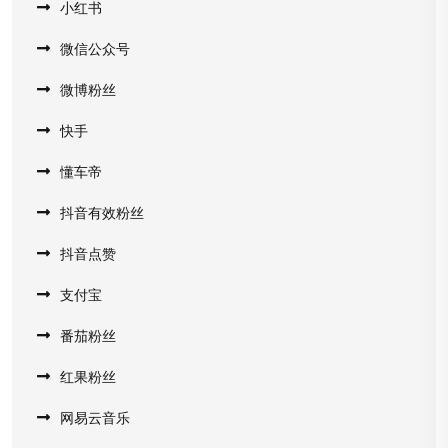
小红书
微信公众号
微博粉丝
快手
懂车帝
抖音有效粉丝
抖音点赞
支付宝
番茄粉丝
红果粉丝
网易云音乐