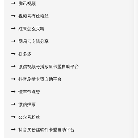
腾讯视频
视频号有效粉丝
红果怎么买粉
网易云专辑分享
拼多多
微信视频号播放量卡盟自助平台
抖音刷赞卡盟自助平台
懂车帝点赞
微信投票
公众号粉丝
抖音买粉丝软件卡盟自助平台