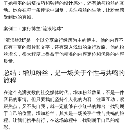
了她精湛的烘焙技巧和独特的设计感外，还有她与粉丝的互
动。她会在每一条评论中回复，关注粉丝的生活，让粉丝感
受到她的真诚。
案例二：旅行博主“流浪地球”
“流浪地球”是一个以分享旅行经历为主的博主。他的内容不
仅有丰富的图片和文字，还有深入浅出的旅行攻略。他的粉
丝增长，很大程度上得益于他精准的内容定位和优质的内容
质量。
总结：增加粉丝，是一场关于个性与共鸣的
旅程
在这个充满变数的社交媒体时代，增加粉丝数量，不是一件
容易的事情。但只要我们坚持个人化的内容，注重互动，紧
跟热点，又不失自我，就一定能够在小红书的舞台上找到属
于自己的位置。增加粉丝，其实是一场关乎个性与共鸣的旅
程。让我们携手前行，在这场旅程中，找到属于自己的精
彩。