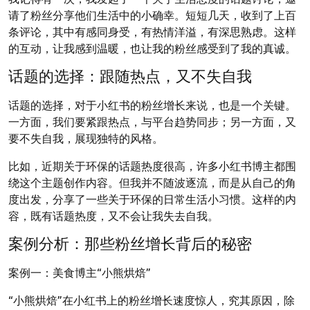
请了粉丝分享他们生活中的小确幸。短短几天，收到了上百
条评论，其中有感同身受，有热情洋溢，有深思熟虑。这样
的互动，让我感到温暖，也让我的粉丝感受到了我的真诚。
话题的选择：跟随热点，又不失自我
话题的选择，对于小红书的粉丝增长来说，也是一个关键。
一方面，我们要紧跟热点，与平台趋势同步；另一方面，又
要不失自我，展现独特的风格。
比如，近期关于环保的话题热度很高，许多小红书博主都围
绕这个主题创作内容。但我并不随波逐流，而是从自己的角
度出发，分享了一些关于环保的日常生活小习惯。这样的内
容，既有话题热度，又不会让我失去自我。
案例分析：那些粉丝增长背后的秘密
案例一：美食博主“小熊烘焙”
“小熊烘焙”在小红书上的粉丝增长速度惊人，究其原因，除