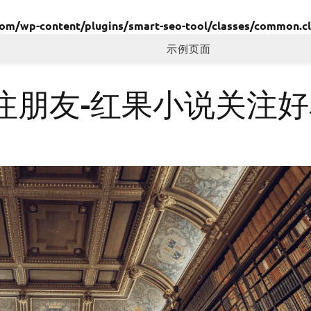
/wp-content/plugins/smart-seo-tool/classes/common.cl
示例页面
注朋友-红果小说关注好