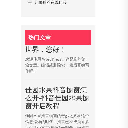
红果粉丝在线购买
热门文章
世界，您好！
欢迎使用 WordPress。这是您的第一
篇文章。编辑或删除它，然后开始写
作吧！
佳园水果抖音橱窗怎
么开-抖音佳园水果橱
窗开启教程
佳园水果抖音橱窗的奇妙之旅在这个
信息爆炸的时代，抖音已经成为许多
人生活中不可或缺的一部分。而抖音