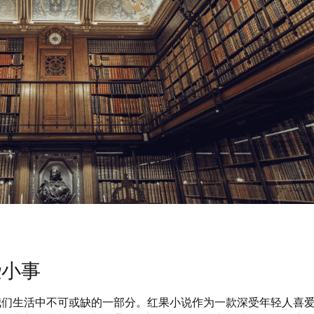
些小事
我们生活中不可或缺的一部分。红果小说作为一款深受年轻人喜