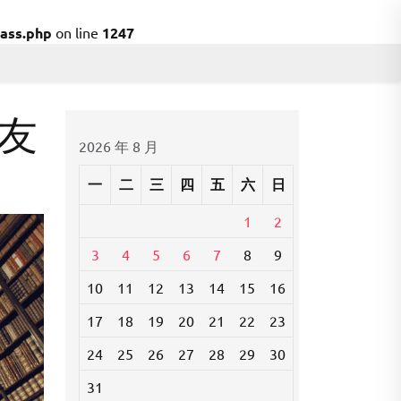
ass.php
on line
1247
友
2026 年 8 月
一
二
三
四
五
六
日
1
2
3
4
5
6
7
8
9
10
11
12
13
14
15
16
17
18
19
20
21
22
23
24
25
26
27
28
29
30
31