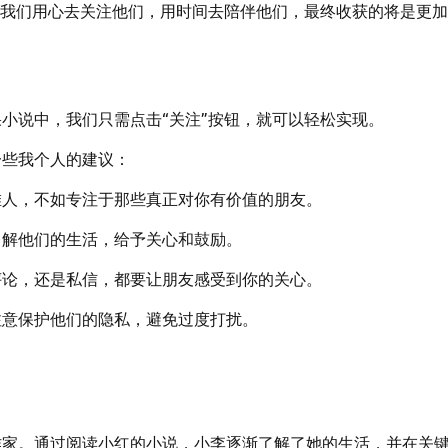
。我们用心去关注他们，用时间去陪伴他们，最终收获的将是更
小说中，我们只需点击“关注”按钮，就可以轻松实现。
一些我个人的建议：
堆人，不如专注于那些真正对你有价值的朋友。
了解他们的生活，给予关心和鼓励。
评论，还是私信，都要让朋友感受到你的关心。
注意保护他们的隐私，避免过度打扰。
作家。通过阅读小红的小说，小李逐渐了解了她的生活，并在关