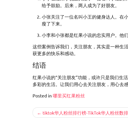
给予鼓励。后来，两人成为了好朋友。
小张关注了一位名叫小王的健身达人。在
瘦了下来。
小李和小张都是红果小说的忠实用户。他
这些案例告诉我们，关注朋友，其实是一种生
获更多的快乐和感动。
结语
红果小说的“关注朋友”功能，或许只是我们生
多彩的生活。让我们用心去关注朋友，用心去
Posted in
哪里买红果粉丝
文
tiktok华人粉丝排行榜-TikTok华人粉丝
章