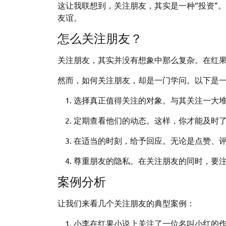
这让我联想到，关注朋友，其实是一种“投资”
友谊。
怎么关注朋友？
关注朋友，其实并没有想象中那么复杂。在红果
然而，如何关注朋友，却是一门学问。以下是
选择真正值得关注的对象。与其关注一大
定期查看他们的动态。这样，你才能及时
在适当的时刻，给予回应。无论是点赞、
尊重朋友的隐私。在关注朋友的同时，要
案例分析
让我们来看几个关注朋友的典型案例：
小李在红果小说上关注了一位名叫小红的