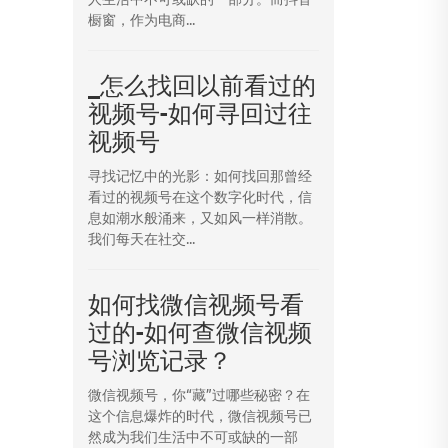
橱窗，作为电商...
_怎么找回以前看过的
视频号-如何寻回过往
视频号
寻找记忆中的光影：如何找回那曾经
看过的视频号在这个数字化时代，信
息如潮水般涌来，又如风一样消散。
我们每天在社交...
如何找微信视频号看
过的-如何查微信视频
号浏览记录？
微信视频号，你“藏”过哪些秘密？在
这个信息爆炸的时代，微信视频号已
然成为我们生活中不可或缺的一部