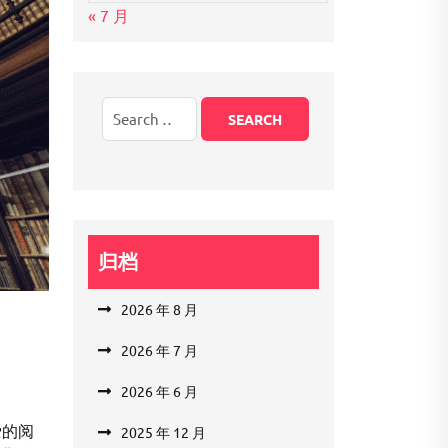
« 7 月
归档
2026 年 8 月
2026 年 7 月
2026 年 6 月
爱的阅
2025 年 12 月