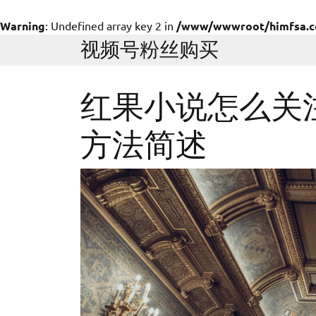
Warning
: Undefined array key 2 in
/www/wwwroot/himfsa.com
Skip
视频号粉丝购买
to
content
红果小说怎么关
方法简述