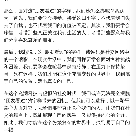
那么，面对这“朋友看过”的字样，我们该怎么办呢？我认
为，首先，我们要学会接受。接受这四个字，不代表我们失
去了自我，也不代表我们的价值被否定。其次，我们要学会
珍惜。珍惜那些真正关注我们生活的人，珍惜那些愿意与我
们分享喜怒哀乐的朋友。
最后，我想说，这“朋友看过”的字样，或许只是社交网络中
的一个缩影。在现实生活中，我们同样要学会面对各种挑战
和困境。我们要学会在喧嚣中保持冷静，在压力下保持坚
强。只有这样，我们才能在这个充满变数的世界中，找到属
于自己的位置，活出真实的自己。
在这个充满科技与虚拟的社交时代，我们或许无法完全摆脱
“朋友看过”的字样带来的困扰。但我们可以选择，以一颗平
常心去面对它，去珍惜那些真正关心我们的人。让我们在社
交的舞台上，既能展现自己的风采，又能保持内心的宁静。
如此，我们才能在这个纷繁复杂的世界中，找到属于自己的
幸福。