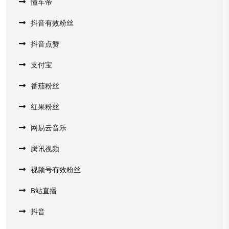
懂车帝
抖音有效粉丝
抖音点赞
支付宝
番茄粉丝
红果粉丝
网易云音乐
腾讯视频
视频号有效粉丝
B站直播
抖音