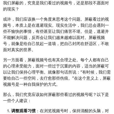
我们屏蔽的，究竟是我们看过的视频号，还是那段不愿面对
的现实？
或许，我们应该换一个角度来思考这个问题。屏蔽看过的视
频号，本质上是在逃避现实。现实生活中，我们总会遇到一
些不愉快的事情，有些甚至让我们痛苦不堪。但是，逃避并
不能解决问题，反而会让我们越来越难以面对。屏蔽视频
号，就像是给自己筑起一道墙，把自己封闭在舒适区，不敢
面对真实的世界。
另一方面看，屏蔽视频号也有其合理之处。每个人都有自己
的心理承受能力，面对一些过于沉重的内容，适当的屏蔽可
以让我们保持心理平衡。就像那句话所说：“有时候，我们需
要给自己一些空间，去疗愈那些伤痕。”在这个意义上，屏蔽
视频号是一种自我保护的方式。
那么，我们究竟应该如何屏蔽那些看过的视频号呢？以下是
一些个人建议：
调整观看习惯
：在浏览视频号时，保持清醒的头脑，对