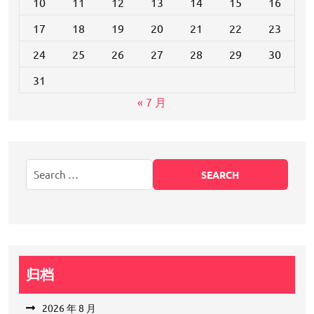
10
11
12
13
14
15
16
17
18
19
20
21
22
23
24
25
26
27
28
29
30
31
« 7 月
归档
2026 年 8 月