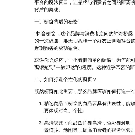
平台的魔法窗口，让品牌与消费者之间的距离
背后的奥秘。
一、橱窗背后的秘密
“抖音橱窗，这个品牌与消费者之间的神奇桥梁
的一次偶遇。那天，我和一个好友正聊着抖音
近期购买的成功案例。
或许你会好奇，一个看似简单的橱窗，为何能
离缩短到“一触即达”的程度。这种近乎亲密的
二、如何打造个性化的橱窗？
既然橱窗如此重要，那么品牌应该如何打造一
精选商品：橱窗的商品要具有代表性，能
要体现时尚、个性。
高清视觉：商品图片要高清，色彩要鲜明
景模拟、动图等，提高消费者的视觉体验