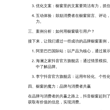
优化文案：橱窗里的文案要简洁有力，抓
互动体验：鼓励消费者在橱窗留言、评论
力。
三、案例分析：如何用橱窗吸引用户？
接下来，让我们通过一些成功的品牌橱窗案例
阿里巴巴国际站：以产品为核心，通过展
海澜之家抖音官方旗舰店：通过情景模拟
中了解品牌。
李宁抖音官方旗舰店：运用年轻化、个性
四、橱窗的魔力：品牌与消费者共赢
在品牌与消费者的共赢之路上，抖音橱窗起到
获取有价值的信息，实现消费。