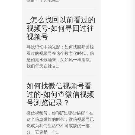
_怎么找回以前看过的
视频号-如何寻回过往
视频号
寻找记忆中的光影：如何找回那曾经
看过的视频号在这个数字化时代，信
息如潮水般涌来，又如风一样消散。
我们每天在社交...
如何找微信视频号看
过的-如何查微信视频
号浏览记录？
微信视频号，你“藏”过哪些秘密？在
这个信息爆炸的时代，微信视频号已
然成为我们生活中不可或缺的一部
分。它像是一个...