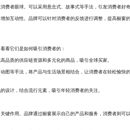
住消费者眼球。可以采用悬念式、故事式等手法，引发消费者好
，增加互动性。品牌可以针对消费者的反馈进行调整，提高橱窗
，看看它们是如何吸引消费者的：
示高品质的供应链资源和多元化的商品，吸引全球买家。
、动图等手法，将产品与生活场景相结合，让消费者在轻松愉快
化的设计，结合流行元素，吸引年轻消费者的关注。
了关键作用。品牌通过橱窗展示自己的产品和服务，消费者则可