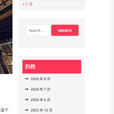
« 7 月
归档
2026 年 8 月
2026 年 7 月
2026 年 6 月
是这个
2025 年 12 月