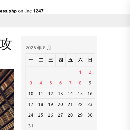
ass.php
on line
1247
攻
2026 年 8 月
一
二
三
四
五
六
日
1
2
3
4
5
6
7
8
9
10
11
12
13
14
15
16
17
18
19
20
21
22
23
24
25
26
27
28
29
30
31