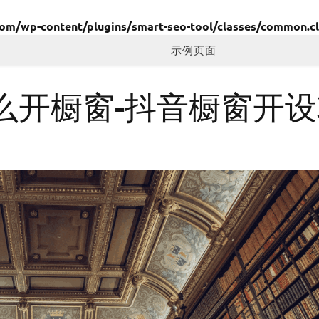
/wp-content/plugins/smart-seo-tool/classes/common.cl
示例页面
么开橱窗-抖音橱窗开设