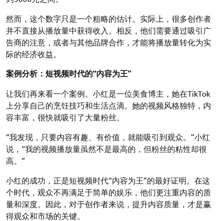
然而，这个数字只是一个粗略的估计。实际上，很多创作者
并不直接从播放量中获得收入。相反，他们需要通过吸引广
告商的注意，或者与其他品牌合作，才能将播放量转化为实
际的经济收益。
案例分析：短视频时代的“内容为王”
让我们再来看一个案例。小红是一位美食博主，她在TikTok
上分享自己的烹饪技巧和生活点滴。她的视频风格独特，内
容丰富，很快就吸引了大量粉丝。
“我发现，只要内容有趣、有价值，就能吸引到观众。”小红
说，“我的视频播放量虽然不是最高的，但粉丝的粘性却很
高。”
小红的成功，正是短视频时代“内容为王”的最好证明。在这
个时代，观众不再满足于简单的娱乐，他们更注重内容的质
量和深度。因此，对于创作者来说，提升内容质量，才是赢
得观众和市场的关键。