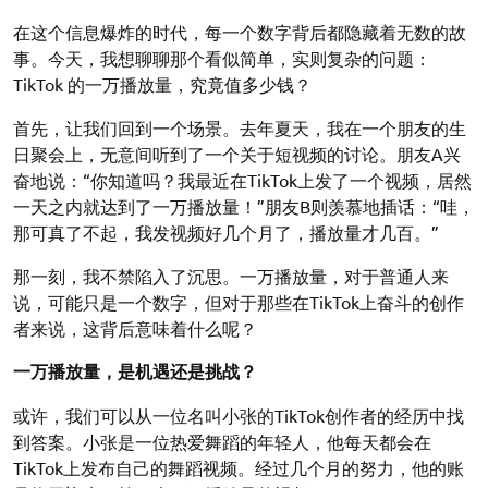
在这个信息爆炸的时代，每一个数字背后都隐藏着无数的故
事。今天，我想聊聊那个看似简单，实则复杂的问题：
TikTok 的一万播放量，究竟值多少钱？
首先，让我们回到一个场景。去年夏天，我在一个朋友的生
日聚会上，无意间听到了一个关于短视频的讨论。朋友A兴
奋地说：“你知道吗？我最近在TikTok上发了一个视频，居然
一天之内就达到了一万播放量！”朋友B则羡慕地插话：“哇，
那可真了不起，我发视频好几个月了，播放量才几百。”
那一刻，我不禁陷入了沉思。一万播放量，对于普通人来
说，可能只是一个数字，但对于那些在TikTok上奋斗的创作
者来说，这背后意味着什么呢？
一万播放量，是机遇还是挑战？
或许，我们可以从一位名叫小张的TikTok创作者的经历中找
到答案。小张是一位热爱舞蹈的年轻人，他每天都会在
TikTok上发布自己的舞蹈视频。经过几个月的努力，他的账