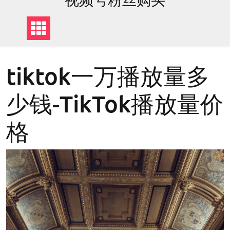
tiktok一万播放量多
少钱-TikTok播放量价
格