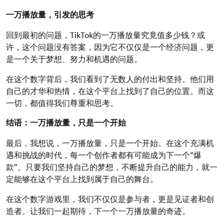
一万播放量，引发的思考
回到最初的问题，TikTok的一万播放量究竟值多少钱？或
许，这个问题没有答案，因为它不仅仅是一个经济问题，更
是一个关于梦想、努力和机遇的问题。
在这个数字背后，我们看到了无数人的付出和坚持。他们用
自己的才华和热情，在这个平台上找到了自己的位置。而这
一切，都值得我们尊重和思考。
结语：一万播放量，只是一个开始
最后，我想说，一万播放量，只是一个开始。在这个充满机
遇和挑战的时代，每一个创作者都有可能成为下一个“爆
款”。只要我们坚持自己的梦想，不断提升自己的能力，就一
定能够在这个平台上找到属于自己的舞台。
在这个数字游戏里，我们不仅仅是参与者，更是见证者和创
造者。让我们一起期待，下一个一万播放量的奇迹。