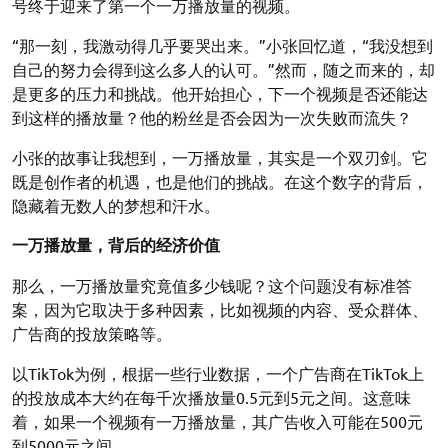
号终于迎来了第一个一万播放量的视频。
“那一刻，我激动得几乎要哭出来。”小张回忆道，“我没想到
自己的努力会得到这么多人的认可。”然而，随之而来的，却
是更多的压力和挑战。他开始担心，下一个视频是否还能达
到这样的播放量？他的粉丝是否会因为一次失败而流失？
小张的故事让我想到，一万播放量，其实是一个双刃剑。它
既是创作者的机遇，也是他们的挑战。在这个数字的背后，
隐藏着无数人的梦想和汗水。
一万播放量，背后的经济价值
那么，一万播放量究竟值多少钱呢？这个问题没有标准答
案，因为它取决于多种因素，比如视频的内容、受众群体、
广告商的投放策略等。
以TikTok为例，根据一些行业数据，一个广告商在TikTok上
的投放成本大约在每千次播放量0.5元到5元之间。这意味
着，如果一个视频有一万播放量，其广告收入可能在500元
到5000元之间。