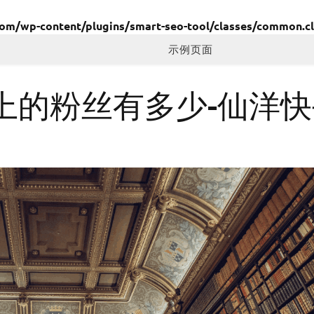
/wp-content/plugins/smart-seo-tool/classes/common.cl
示例页面
上的粉丝有多少-仙洋快