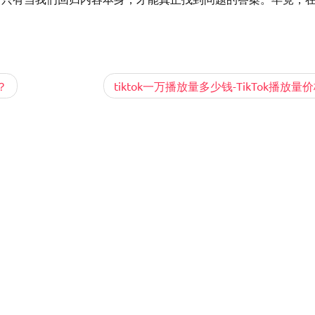
？
tiktok一万播放量多少钱-TikTok播放量