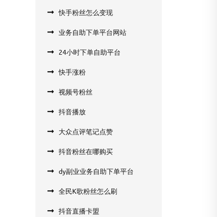
快手粉丝怎么变现
业务自助下单平台网站
24小时下单自助平台
快手涨粉
视频号粉丝
抖音播放
大众点评笔记点赞
抖音粉丝在哪购买
dy副业业务自助下单平台
全民K歌粉丝怎么刷
抖音直播卡盟