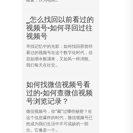
_怎么找回以前看过的
视频号-如何寻回过往
视频号
寻找记忆中的光影：如何找回那曾经
看过的视频号在这个数字化时代，信
息如潮水般涌来，又如风一样消散。
我们每天在社交...
如何找微信视频号看
过的-如何查微信视频
号浏览记录？
微信视频号，你“藏”过哪些秘密？在
这个信息爆炸的时代，微信视频号已
然成为我们生活中不可或缺的一部
分。它像是一个...