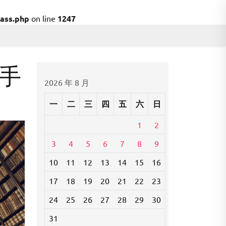
ass.php
on line
1247
手
2026 年 8 月
一
二
三
四
五
六
日
1
2
3
4
5
6
7
8
9
10
11
12
13
14
15
16
17
18
19
20
21
22
23
24
25
26
27
28
29
30
31