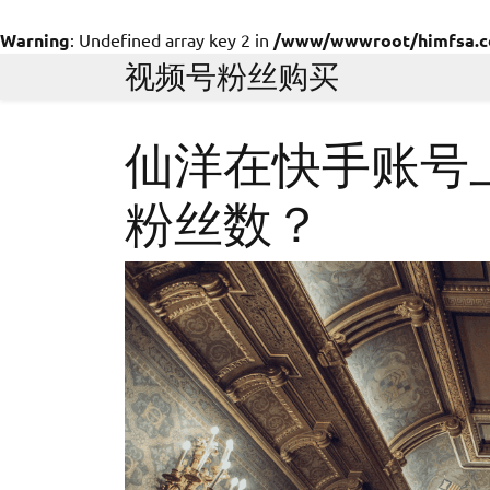
Warning
: Undefined array key 2 in
/www/wwwroot/himfsa.com
Skip
视频号粉丝购买
to
content
仙洋在快手账号
粉丝数？