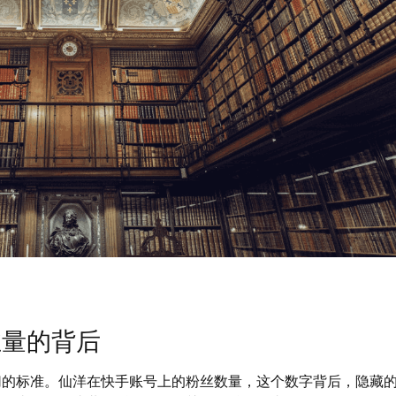
丝量的背后
切的标准。仙洋在快手账号上的粉丝数量，这个数字背后，隐藏