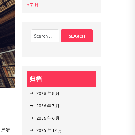
« 7 月
归档
2026 年 8 月
2026 年 7 月
2026 年 6 月
的是流
2025 年 12 月