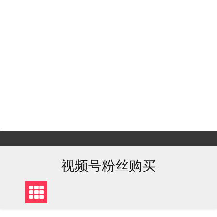
Skip
to
content
视频号粉丝购买