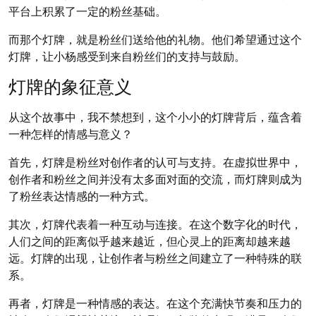
平台上积累了一定的粉丝基础。
而那个灯牌，就是粉丝们送给他的礼物。他们希望通过这个
灯牌，让小杨感受到来自粉丝们的支持与鼓励。
灯牌的象征意义
从这个故事中，我不禁想到，这个小小的灯牌背后，蕴含着
一种怎样的情感与意义？
首先，灯牌是粉丝对创作者的认可与支持。在虚拟世界中，
创作者和粉丝之间并没有太多面对面的交流，而灯牌则成为
了粉丝表达情感的一种方式。
其次，灯牌代表着一种互动与连接。在这个数字化的时代，
人们之间的距离似乎越来越近，但心灵上的距离却越来越
远。灯牌的出现，让创作者与粉丝之间建立了一种特殊的联
系。
再者，灯牌是一种情感的表达。在这个充满快节奏和压力的