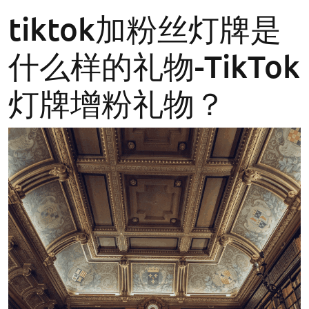
tiktok加粉丝灯牌是
什么样的礼物-TikTok
灯牌增粉礼物？