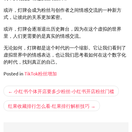
或许，灯牌会成为粉丝与创作者之间情感交流的一种新方
式，让彼此的关系更加紧密。
或许，灯牌会逐渐退出历史舞台，因为在这个虚拟的世界
里，人们更需要的是真实的情感交流。
无论如何，灯牌都是这个时代的一个缩影。它让我们看到了
虚拟世界中的情感表达，也让我们思考着如何在这个数字化
的时代，找到真正的自己。
Posted in
TikTok粉丝增加
文
小红书个体开店要多少粉丝-小红书开店粉丝门槛
章
导
红果收藏排行怎么看-红果排行解析技巧
航