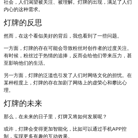
社会，人们渴望被关注、被理解。灯牌的出现，满足了人们
内心的这种需求。
灯牌的反思
然而，在这个看似美好的背后，我也看到了一些问题。
一方面，灯牌的存在可能会导致粉丝对创作者的过度关注。
有时候，粉丝过于热情的追捧，反而会给他们带来压力，甚
至影响他们的生活。
另一方面，灯牌的泛滥也引发了人们对网络文化的担忧。在
某种程度上，灯牌的存在加剧了网络上的虚荣心和攀比心
理。
灯牌的未来
那么，在未来的日子里，灯牌又将如何发展呢？
或许，灯牌会变得更加智能化，比如可以通过手机APP控
制，实现更多有趣的互动效果。