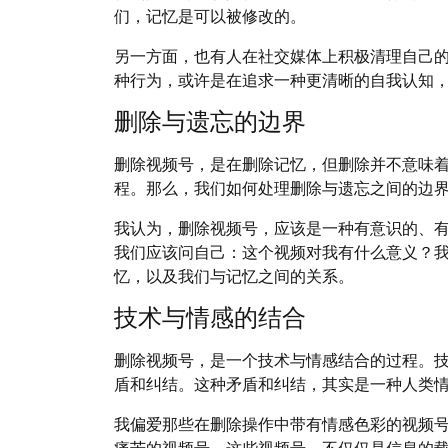
们，记忆是可以被修改的。
另一方面，也有人在社交媒体上积极清理自己的
种行为，或许是在追求一种更清晰的自我认知
删除与遗忘的边界
删除视频号，是在删除记忆，但删除并不意味
程。那么，我们如何处理删除与遗忘之间的边
我认为，删除视频号，应该是一种有意识的、
我们应该问自己：这个视频对我有什么意义？
忆，以及我们与记忆之间的关系。
技术与情感的结合
删除视频号，是一个技术与情感结合的过程。
盾和纠结。这种矛盾和纠结，其实是一种人类
我偏爱那些在删除操作中带有情感色彩的视频
痛苦的视频号。这些视频号，不仅仅是信息的