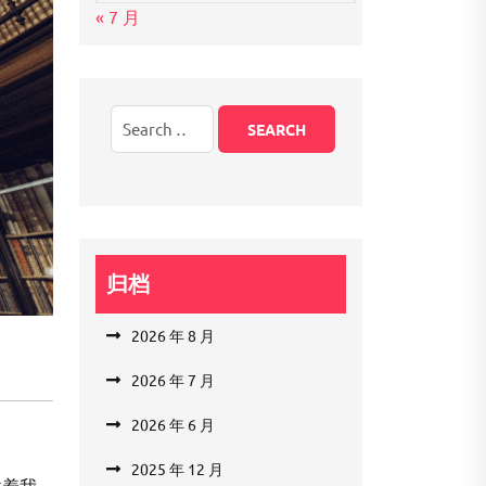
« 7 月
归档
2026 年 8 月
2026 年 7 月
2026 年 6 月
2025 年 12 月
载着我