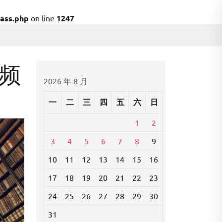
ass.php
on line
1247
频
2026 年 8 月
一
二
三
四
五
六
日
1
2
3
4
5
6
7
8
9
10
11
12
13
14
15
16
17
18
19
20
21
22
23
24
25
26
27
28
29
30
31