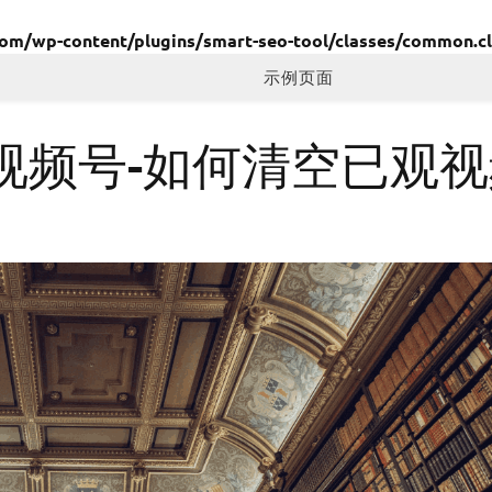
/wp-content/plugins/smart-seo-tool/classes/common.cl
示例页面
视频号-如何清空已观视