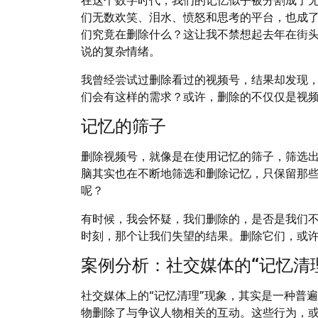
们无数欢笑、泪水、愤怒和思考的平台，也成
们究竟在删除什么？这让我不禁想起去年在街
说的复杂情绪。
我曾经尝试过删除看过的视频号，结果却发现
们会有这样的需求？或许，删除的不仅仅是视
记忆的筛子
删除视频号，就像是在使用记忆的筛子，筛选
脑其实也在不断地筛选和删除记忆，只保留那
呢？
有时候，我会怀疑，我们删除的，是否是我们
时刻，那个让我们失望的结果。删除它们，或
案例分析：社交媒体的“记忆清
社交媒体上的“记忆清理”现象，其实是一种普
物删除了与争议人物相关的互动。这些行为，