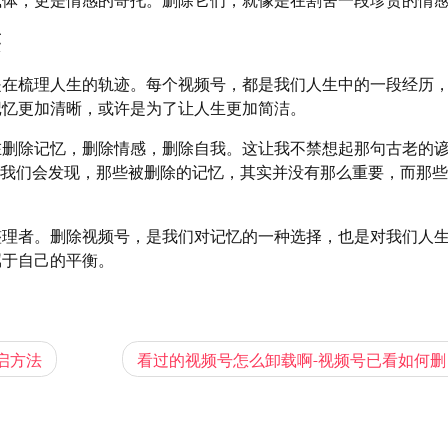
迹
是在梳理人生的轨迹。每个视频号，都是我们人生中的一段经历
记忆更加清晰，或许是为了让人生更加简洁。
在删除记忆，删除情感，删除自我。这让我不禁想起那句古老的
，我们会发现，那些被删除的记忆，其实并没有那么重要，而那
整理者。删除视频号，是我们对记忆的一种选择，也是对我们人
属于自己的平衡。
启方法
看过的视频号怎么卸载啊-视频号已看如何删