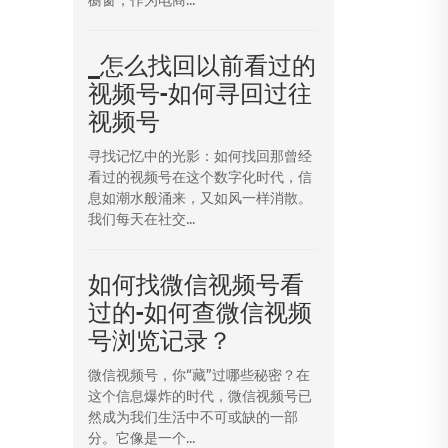
_怎么找回以前看过的
视频号-如何寻回过往
视频号
寻找记忆中的光影：如何找回那曾经
看过的视频号在这个数字化时代，信
息如潮水般涌来，又如风一样消散。
我们每天在社交...
如何找微信视频号看
过的-如何查微信视频
号浏览记录？
微信视频号，你“藏”过哪些秘密？在
这个信息爆炸的时代，微信视频号已
然成为我们生活中不可或缺的一部
分。它像是一个...