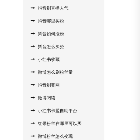
抖音刷直播人气
抖音哪里买粉
抖音如何涨粉
抖音怎么买赞
小红书收藏
微博怎么刷粉丝量
抖音刷赞网
微博阅读
小红书卡盟自助平台
红果粉丝在哪里可以买
微博粉丝怎么变现