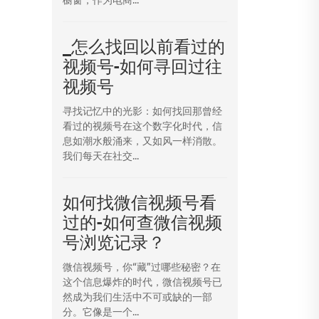
_怎么找回以前看过的
视频号-如何寻回过往
视频号
寻找记忆中的光影：如何找回那曾经
看过的视频号在这个数字化时代，信
息如潮水般涌来，又如风一样消散。
我们每天在社交...
如何找微信视频号看
过的-如何查微信视频
号浏览记录？
微信视频号，你“藏”过哪些秘密？在
这个信息爆炸的时代，微信视频号已
然成为我们生活中不可或缺的一部
分。它像是一个...