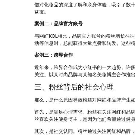
借对化妆品的深度了解和亲身体验，吸引了数
益友。
案例二：品牌官方账号
与网红KOL相比，品牌官方账号的粉丝增长往
动等信息时，总能获得大量点赞和转发。这些
案例三：跨界合作
近年来，跨界合作成为小红书的一大趋势。许多
关注。以某时尚品牌与某知名美妆博主合作推
三、粉丝背后的社会心理
那么，是什么原因导致粉丝对网红和品牌产生
首先，是满足心理需求。粉丝在关注网红和品
丝喜欢关注健身博主，是因为他们希望通过健
其次，是社交认同。粉丝通过关注网红和品牌