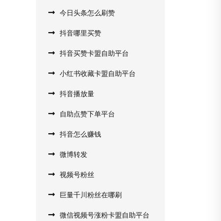
今日头条怎么刷赞
抖音哪里买赞
抖音买赞卡盟自助平台
小红书收藏卡盟自助平台
抖音播放量
自助点赞下单平台
抖音怎么赚钱
微博转发
视频号粉丝
巨量千川粉丝在哪刷
微信视频号涨粉卡盟自助平台