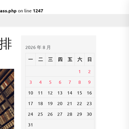
ass.php
on line
1247
排
2026 年 8 月
一
二
三
四
五
六
日
1
2
3
4
5
6
7
8
9
10
11
12
13
14
15
16
17
18
19
20
21
22
23
24
25
26
27
28
29
30
31