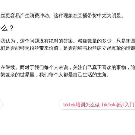
粉丝更容易产生消费冲动。这种现象在直播带货中尤为明显。
什么？
？我认为，这个问题没有绝对的答案。粉丝数量的多少，只是衡
他们是否能够为粉丝带来价值，是否能够与粉丝建立起真挚的情
仍在继续。而对于我们每个人来说，关注自己真正喜欢的事物，
纷繁复杂的世界里，我们每个人都是自己生活的主角。
tiktok培训怎么做-TikTok培训入