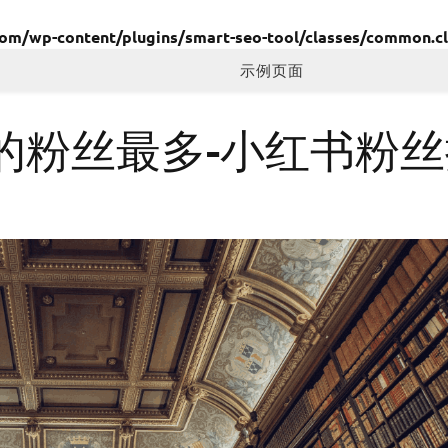
/wp-content/plugins/smart-seo-tool/classes/common.cl
示例页面
的粉丝最多-小红书粉丝