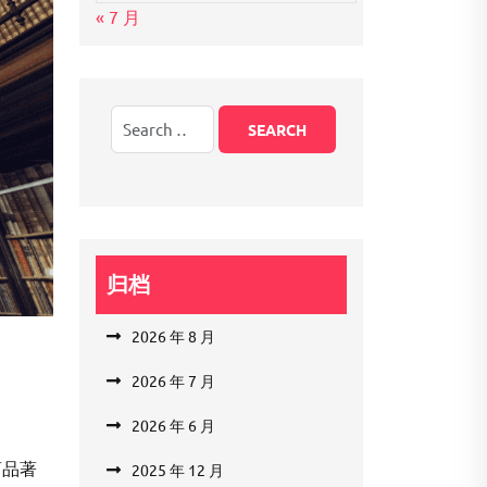
« 7 月
归档
2026 年 8 月
2026 年 7 月
2026 年 6 月
商品著
2025 年 12 月