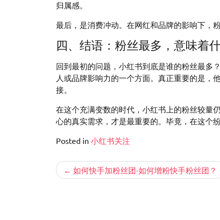
归属感。
最后，是消费冲动。在网红和品牌的影响下，
四、结语：粉丝最多，意味着
回到最初的问题，小红书到底是谁的粉丝最多
人或品牌影响力的一个方面。真正重要的是，
接。
在这个充满变数的时代，小红书上的粉丝较量
心的真实需求，才是最重要的。毕竟，在这个
Posted in
小红书关注
文
如何快手加粉丝团-如何增粉快手粉丝团？
章
导