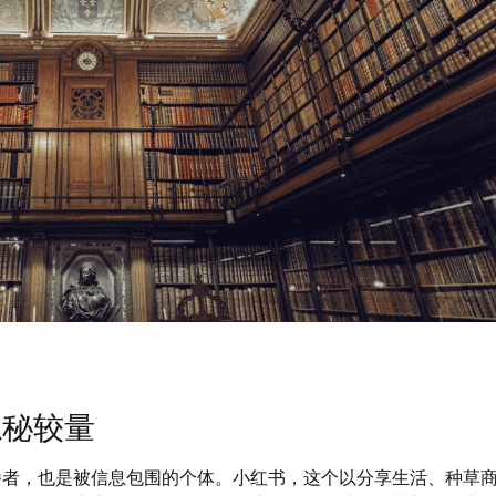
隐秘较量
播者，也是被信息包围的个体。小红书，这个以分享生活、种草