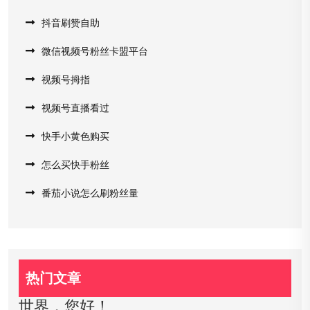
抖音刷赞自助
微信视频号粉丝卡盟平台
视频号拇指
视频号直播看过
快手小黄色购买
怎么买快手粉丝
番茄小说怎么刷粉丝量
热门文章
世界，您好！