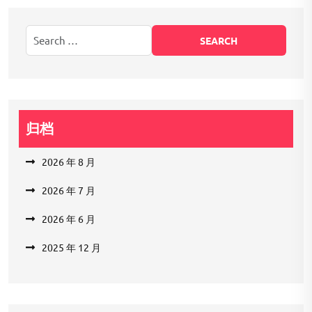
归档
2026 年 8 月
2026 年 7 月
2026 年 6 月
2025 年 12 月