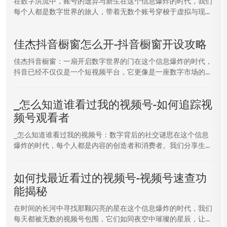
在数字洪流中，账号的遗弃与新生在这个信息爆炸的时代，我们
每个人都是数字世界的旅人，带着无数个账号穿梭于虚拟与现...
佳杰抖音橱窗怎么开-抖音橱窗开设攻略
佳杰抖音橱窗：一扇开启数字世界的门在这个信息爆炸的时代，
抖音已经不仅仅是一个短视频平台，它更像是一座数字市场的...
_怎么知道谁看过我的视频号-如何追踪视
频号观看者
_怎么知道谁看过我的视频号：数字背后的社交谜思在这个信息
爆炸的时代，每个人都是内容的创造者和消费者。我们分享生...
如何找最近看过的视频号-视频号速查功
能揭秘
在时间的长河中寻找那颗闪亮的星在这个信息爆炸的时代，我们
每天都被无数的视频号包围，它们如同夜空中璀璨的星辰，让...