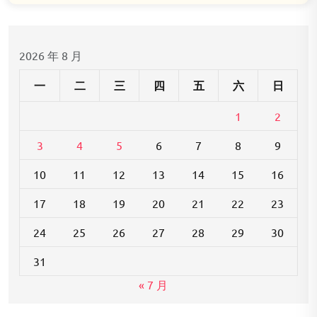
2026 年 8 月
一
二
三
四
五
六
日
1
2
3
4
5
6
7
8
9
10
11
12
13
14
15
16
17
18
19
20
21
22
23
24
25
26
27
28
29
30
31
« 7 月