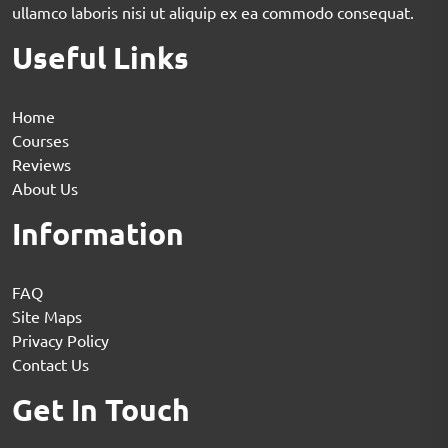
ullamco laboris nisi ut aliquip ex ea commodo consequat.
Useful Links
Home
Courses
Reviews
About Us
Information
FAQ
Site Maps
Privacy Policy
Contact Us
Get In Touch