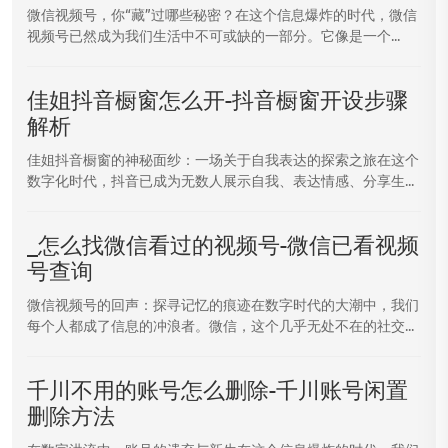
微信视频号，你“藏”过哪些秘密？在这个信息爆炸的时代，微信
视频号已然成为我们生活中不可或缺的一部分。它像是一个...
佳姐抖音橱窗怎么开-抖音橱窗开设步骤
解析
佳姐抖音橱窗的神秘面纱：一场关于自我表达的探索之旅在这个
数字化时代，抖音已成为无数人展示自我、表达情感、分享生...
_怎么找微信看过的视频号-微信已看视频
号查询
微信视频号的回声：探寻记忆的痕迹在数字时代的大潮中，我们
每个人都成了信息的冲浪者。微信，这个几乎无处不在的社交...
千川不用的账号怎么删除-千川账号闲置
删除方法