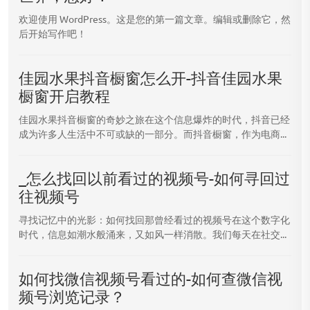
欢迎使用 WordPress。这是您的第一篇文章。编辑或删除它，然
后开始写作吧！
佳园水果抖音橱窗怎么开-抖音佳园水果
橱窗开启教程
佳园水果抖音橱窗的奇妙之旅在这个信息爆炸的时代，抖音已经
成为许多人生活中不可或缺的一部分。而抖音橱窗，作为电商...
_怎么找回以前看过的视频号-如何寻回过
往视频号
寻找记忆中的光影：如何找回那曾经看过的视频号在这个数字化
时代，信息如潮水般涌来，又如风一样消散。我们每天在社交...
如何找微信视频号看过的-如何查微信视
频号浏览记录？