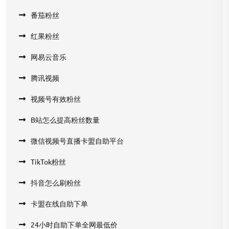
番茄粉丝
红果粉丝
网易云音乐
腾讯视频
视频号有效粉丝
B站怎么提高粉丝数量
微信视频号直播卡盟自助平台
TikTok粉丝
抖音怎么刷粉丝
卡盟在线自助下单
24小时自助下单全网最低价