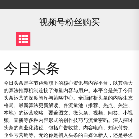
Skip
to
content
视频号粉丝购买
今日头条
今日头条是字节跳动旗下的核心资讯与内容平台，以其强大
的算法推荐机制连接了海量内容与用户。本平台是关于今日
头条运营的深度智库与策略中心。全面解析头条的内容生态
格局、最新算法更新解读、各流量池（推荐、热点、关注、
本地）的运营攻略。覆盖图文、微头条、视频、问答、小视
频、直播等多种内容形式的创作技巧与流量密码。深入探讨
头条的商业化路径，包括广告收益、内容电商、知识付费、
企业号营销等。无论你是初入头条的自媒体新人，还是寻求