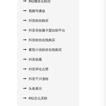
B站哪里买粉丝
视频号播放
抖音粉丝购买
抖音买收藏卡盟自助平台
抖音粉丝在线购买
番茄小说粉丝在线购买
抖音收藏
抖音评论点赞
抖音千川涨粉
头条展示
B站怎么买粉