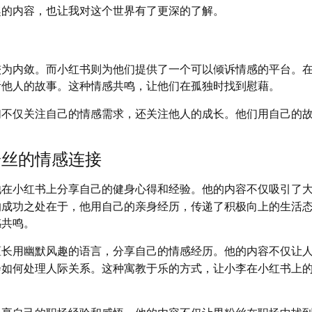
趣的内容，也让我对这个世界有了更深的了解。
较为内敛。而小红书则为他们提供了一个可以倾诉情感的平台。
听他人的故事。这种情感共鸣，让他们在孤独时找到慰藉。
们不仅关注自己的情感需求，还关注他人的成长。他们用自己的
粉丝的情感连接
他在小红书上分享自己的健身心得和经验。他的内容不仅吸引了
的成功之处在于，他用自己的亲身经历，传递了积极向上的生活
感共鸣。
擅长用幽默风趣的语言，分享自己的情感经历。他的内容不仅让
会如何处理人际关系。这种寓教于乐的方式，让小李在小红书上