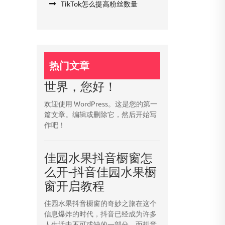
TikTok怎么提高粉丝数量
热门文章
世界，您好！
欢迎使用 WordPress。这是您的第一
篇文章。编辑或删除它，然后开始写
作吧！
佳园水果抖音橱窗怎
么开-抖音佳园水果橱
窗开启教程
佳园水果抖音橱窗的奇妙之旅在这个
信息爆炸的时代，抖音已经成为许多
人生活中不可或缺的一部分。而抖音