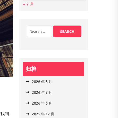
« 7 月
归档
2026 年 8 月
2026 年 7 月
2026 年 6 月
中找到
2025 年 12 月