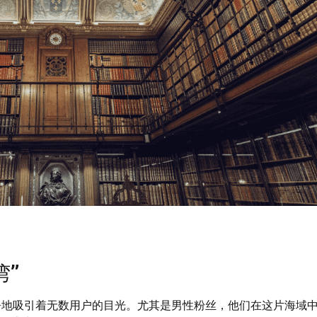
湾”
静地吸引着无数用户的目光。尤其是男性粉丝，他们在这片海域