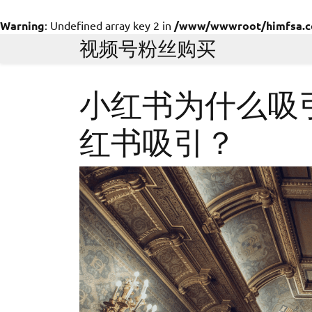
Warning
: Undefined array key 2 in
/www/wwwroot/himfsa.com
Skip
视频号粉丝购买
to
content
小红书为什么吸
红书吸引？