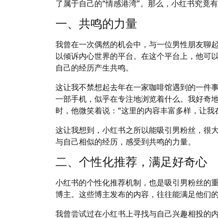
了属于自己的“情感港湾”。那么，小红书究竟
一、共鸣的力量
我曾在一次偶然的机会中，与一位男性朋友聊
以倾诉内心世界的平台。在这个平台上，他可
自己的经历产生共鸣。
这让我不禁想起去年在一家咖啡馆遇到的一件
一部手机，似乎在专注地浏览着什么。我好奇
时，他微笑着说：“这里的内容丰富多样，让我
这让我想到，小红书之所以能吸引男粉丝，很
与自己相似的经历，感受到共鸣的力量。
二、个性化推荐，满足好奇心
小红书的个性化推荐机制，也是吸引男粉丝的
博主。这些博主发布的内容，往往能满足他们
我曾尝试过在小红书上寻找与自己兴趣相投的