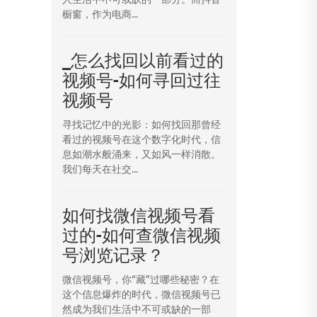
橱窗，作为电商...
_怎么找回以前看过的
视频号-如何寻回过往
视频号
寻找记忆中的光影：如何找回那曾经
看过的视频号在这个数字化时代，信
息如潮水般涌来，又如风一样消散。
我们每天在社交...
如何找微信视频号看
过的-如何查微信视频
号浏览记录？
微信视频号，你“藏”过哪些秘密？在
这个信息爆炸的时代，微信视频号已
然成为我们生活中不可或缺的一部