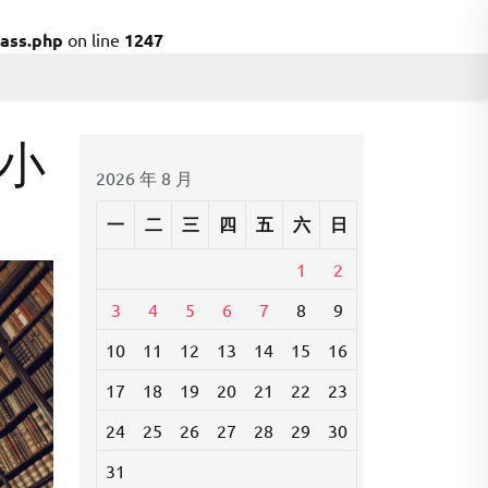
ass.php
on line
1247
小
2026 年 8 月
一
二
三
四
五
六
日
1
2
3
4
5
6
7
8
9
10
11
12
13
14
15
16
17
18
19
20
21
22
23
24
25
26
27
28
29
30
31