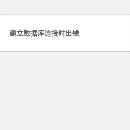
建立数据库连接时出错