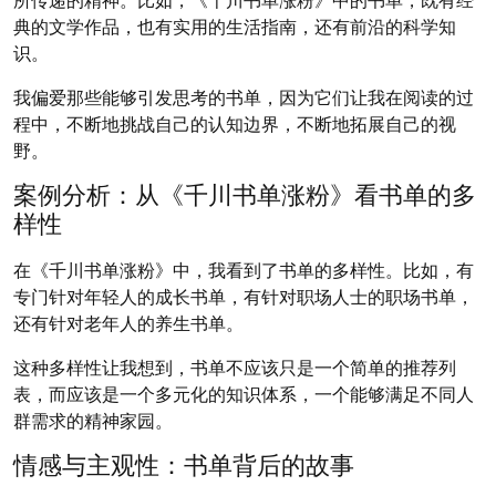
典的文学作品，也有实用的生活指南，还有前沿的科学知
识。
我偏爱那些能够引发思考的书单，因为它们让我在阅读的过
程中，不断地挑战自己的认知边界，不断地拓展自己的视
野。
案例分析：从《千川书单涨粉》看书单的多
样性
在《千川书单涨粉》中，我看到了书单的多样性。比如，有
专门针对年轻人的成长书单，有针对职场人士的职场书单，
还有针对老年人的养生书单。
这种多样性让我想到，书单不应该只是一个简单的推荐列
表，而应该是一个多元化的知识体系，一个能够满足不同人
群需求的精神家园。
情感与主观性：书单背后的故事