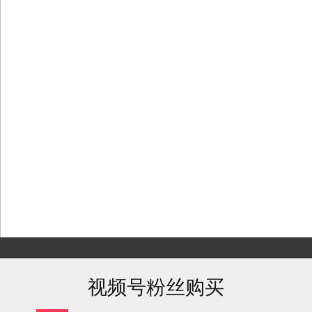
Skip
to
content
视频号粉丝购买