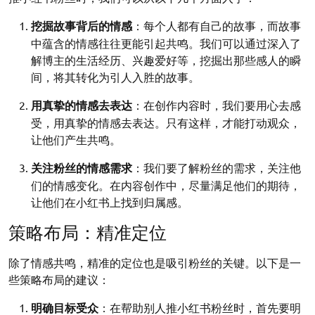
挖掘故事背后的情感
：每个人都有自己的故事，而故事
中蕴含的情感往往更能引起共鸣。我们可以通过深入了
解博主的生活经历、兴趣爱好等，挖掘出那些感人的瞬
间，将其转化为引人入胜的故事。
用真挚的情感去表达
：在创作内容时，我们要用心去感
受，用真挚的情感去表达。只有这样，才能打动观众，
让他们产生共鸣。
关注粉丝的情感需求
：我们要了解粉丝的需求，关注他
们的情感变化。在内容创作中，尽量满足他们的期待，
让他们在小红书上找到归属感。
策略布局：精准定位
除了情感共鸣，精准的定位也是吸引粉丝的关键。以下是一
些策略布局的建议：
明确目标受众
：在帮助别人推小红书粉丝时，首先要明