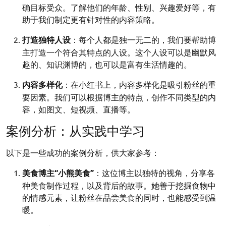
确目标受众。了解他们的年龄、性别、兴趣爱好等，有
助于我们制定更有针对性的内容策略。
打造独特人设
：每个人都是独一无二的，我们要帮助博
主打造一个符合其特点的人设。这个人设可以是幽默风
趣的、知识渊博的，也可以是富有生活情趣的。
内容多样化
：在小红书上，内容多样化是吸引粉丝的重
要因素。我们可以根据博主的特点，创作不同类型的内
容，如图文、短视频、直播等。
案例分析：从实践中学习
以下是一些成功的案例分析，供大家参考：
美食博主“小熊美食”
：这位博主以独特的视角，分享各
种美食制作过程，以及背后的故事。她善于挖掘食物中
的情感元素，让粉丝在品尝美食的同时，也能感受到温
暖。