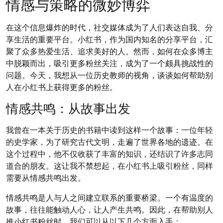
情感与策略的微妙博弈
在这个信息爆炸的时代，社交媒体成为了人们表达自我、分
享生活的重要平台。小红书，作为国内知名的分享平台，汇
聚了众多热爱生活、追求美好的人。然而，如何在众多博主
中脱颖而出，吸引更多粉丝关注，成为了一个颇具挑战性的
问题。今天，我想从一位历史教师的视角，谈谈如何帮助别
人在小红书上获得更多的粉丝。
情感共鸣：从故事出发
我曾在一本关于历史的书籍中读到这样一个故事：一位年轻
的史学家，为了研究古代文明，走遍了世界各地的遗迹。在
这个过程中，他不仅收获了丰富的知识，还结识了许多志同
道合的朋友。这让我不禁想起，在小红书上吸引粉丝，同样
需要从情感共鸣出发。
情感共鸣是人与人之间建立联系的重要桥梁。一个有温度的
故事，往往能触动人心，让人产生共鸣。因此，在帮助别人
推小红书粉丝时，我们可以从以下几个方面入手：