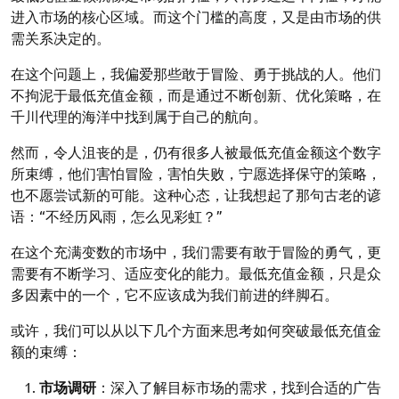
进入市场的核心区域。而这个门槛的高度，又是由市场的供
需关系决定的。
在这个问题上，我偏爱那些敢于冒险、勇于挑战的人。他们
不拘泥于最低充值金额，而是通过不断创新、优化策略，在
千川代理的海洋中找到属于自己的航向。
然而，令人沮丧的是，仍有很多人被最低充值金额这个数字
所束缚，他们害怕冒险，害怕失败，宁愿选择保守的策略，
也不愿尝试新的可能。这种心态，让我想起了那句古老的谚
语：“不经历风雨，怎么见彩虹？”
在这个充满变数的市场中，我们需要有敢于冒险的勇气，更
需要有不断学习、适应变化的能力。最低充值金额，只是众
多因素中的一个，它不应该成为我们前进的绊脚石。
或许，我们可以从以下几个方面来思考如何突破最低充值金
额的束缚：
市场调研
：深入了解目标市场的需求，找到合适的广告