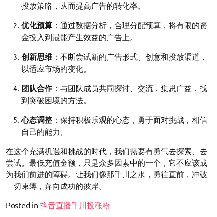
投放策略，从而提高广告的转化率。
优化预算
：通过数据分析，合理分配预算，将有限的资
金投入到最能产生效益的广告上。
创新思维
：不断尝试新的广告形式、创意和投放渠道，
以适应市场的变化。
团队合作
：与团队成员共同探讨、交流，集思广益，找
到突破困境的方法。
心态调整
：保持积极乐观的心态，勇于面对挑战，相信
自己的能力。
在这个充满机遇和挑战的时代，我们需要有勇气去探索、去
尝试。最低充值金额，只是众多因素中的一个，它不应该成
为我们前进的障碍。让我们像那千川之水，勇往直前，冲破
一切束缚，奔向成功的彼岸。
Posted in
抖音直播千川投涨粉