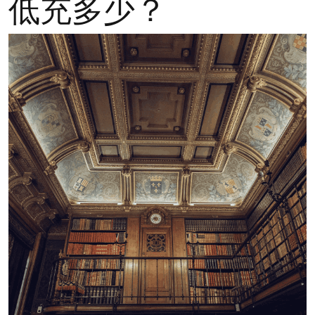
低充多少？