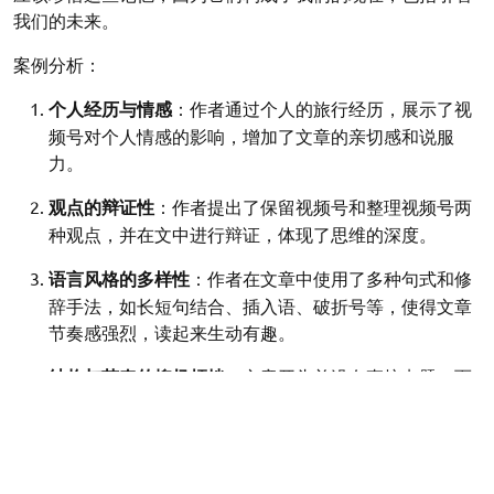
我们的未来。
案例分析：
个人经历与情感
：作者通过个人的旅行经历，展示了视
频号对个人情感的影响，增加了文章的亲切感和说服
力。
观点的辩证性
：作者提出了保留视频号和整理视频号两
种观点，并在文中进行辩证，体现了思维的深度。
语言风格的多样性
：作者在文章中使用了多种句式和修
辞手法，如长短句结合、插入语、破折号等，使得文章
节奏感强烈，读起来生动有趣。
结构与节奏的抑扬顿挫
：文章开头并没有直接点题，而
是通过故事引入，结尾也没有总结全文，而是提出了一
个问题，留有余韵。
原创性与避免陈词滥调
：作者从独特的角度探讨了视频